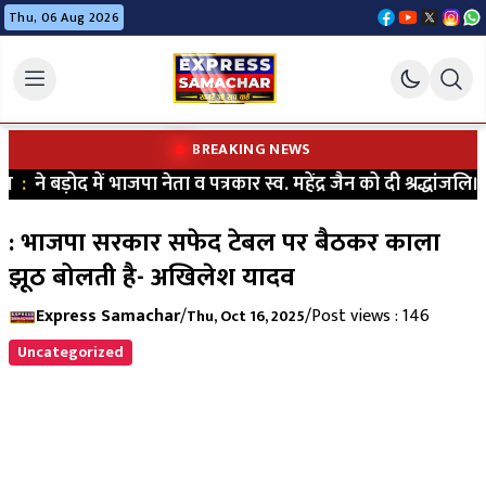
Thu, 06 Aug 2026
BREAKING NEWS
त
:
ने बड़ोद में भाजपा नेता व पत्रकार स्व. महेंद्र जैन को दी श्रद्धांजलि।
|
: भाजपा सरकार सफेद टेबल पर बैठकर काला
झूठ बोलती है- अखिलेश यादव
Express Samachar
/
/
Post views : 146
Thu, Oct 16, 2025
Uncategorized