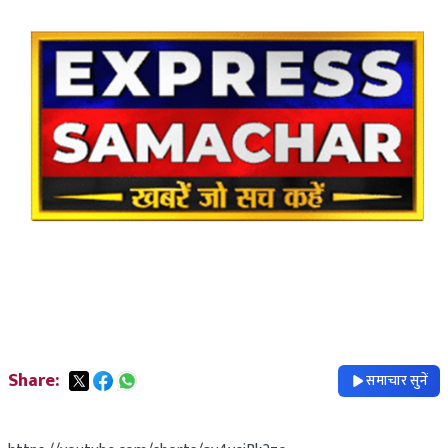
Share:
समाचार सुनें