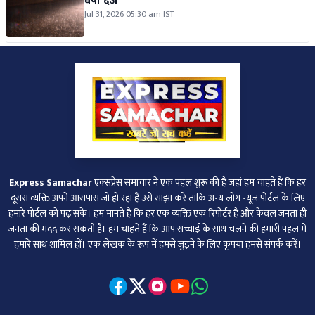
वर्षा दर्ज
Jul 31, 2026 05:30 am IST
Express Samachar
एक्सप्रेस समाचार ने एक पहल शुरू की है जहां हम चाहते हैं कि हर
दूसरा व्‍यक्ति अपने आसपास जो हो रहा है उसे साझा करे ताकि अन्‍य लोग न्‍यूज पोर्टल के लिए
हमारे पोर्टल को पढ़ सकें। हम मानते हैं कि हर एक व्यक्ति एक रिपोर्टर है और केवल जनता ही
जनता की मदद कर सकती है। हम चाहते हैं कि आप सच्चाई के साथ चलने की हमारी पहल में
हमारे साथ शामिल हों। एक लेखक के रूप में हमसे जुड़ने के लिए कृपया हमसे संपर्क करें।