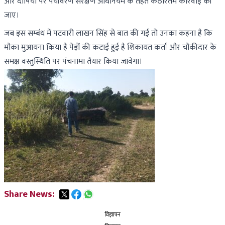
और दोषियों पर पर्यावरण संरक्षण अधिनियम के तहत कठोरतम कार्रवाई की
जाए।
जब इस सम्बंध में पटवारी लाखन सिंह से बात की गई तो उनका कहना है कि
मौका मुआयना किया है पेड़ों की कटाई हुई है शिकायत कर्ता और चौकीदार के
समक्ष वस्तुस्थिति पर पंचनामा तैयार किया जावेगा।
Share News:
विज्ञापन