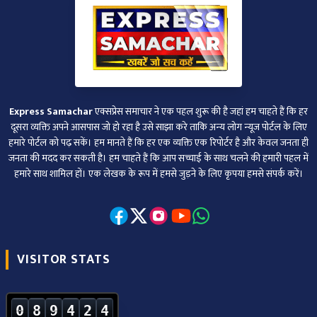
Express Samachar
एक्सप्रेस समाचार ने एक पहल शुरू की है जहां हम चाहते हैं कि हर
दूसरा व्‍यक्ति अपने आसपास जो हो रहा है उसे साझा करे ताकि अन्‍य लोग न्‍यूज पोर्टल के लिए
हमारे पोर्टल को पढ़ सकें। हम मानते हैं कि हर एक व्यक्ति एक रिपोर्टर है और केवल जनता ही
जनता की मदद कर सकती है। हम चाहते हैं कि आप सच्चाई के साथ चलने की हमारी पहल में
हमारे साथ शामिल हों। एक लेखक के रूप में हमसे जुड़ने के लिए कृपया हमसे संपर्क करें।
VISITOR STATS
0
8
9
4
2
4