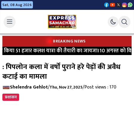
Sat, 08 Aug 2026
BREAKING NEWS
किया 51 हजार कलश यात्रा की तैयारी का जायजा।10 अगस्त को विधायक 
: पिपलोन कला में वर्षों पुराने हरे पेड़ों की अवैध
कटाई का मामला
Shelendra Gehlot
/
/
Post views : 170
Thu, Nov 27, 2025
प्रशासन