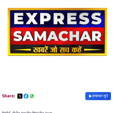
Share:
समाचार सुनें