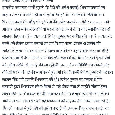
रिपोर्ट,,शैलेंद्र गहलोत पिपलोन कला
एक्सप्रेस समाचार *वर्षों पुराने हरे पेड़ों की अवैध कटाई: शिकायतकर्ता का
कहना राजस्व विभाग नही कर रहा कार्रवाई* आगर मालवा। जिले के ग्राम
पिपलोन कलां में वर्षों पुराने हरे पेड़ों की अवैध कटाई का गंभीर मामला सामने
आया है। इस संबंध में आरोपियों पर कार्रवाई करने के बजाए, स्थानीय पटवारी
लाखन सिंह द्वारा शिकायत कर्ता दिनेश कुमार पर कथित तौर पर शिकायत बंद
करने को लेकर दबाव बनाया जा रहा है। यह घटना शासन-प्रशासन की
संवेदनशीलता और वृक्षारोपण संरक्षण के दावों पर बड़ा सवाल खड़ा करती है।
प्राप्त जानकारी के अनुसार, ग्राम पिपलोन कलां में हरे-भरे और वर्षों पुराने पेड़ों
की अवैध तरीके से कटाई की जा रही थी। इस अवैध गतिविधि को रोकने और
दोषियों पर कार्रवाई की मांग करते हुए, गांव के निवासी दिनेश कुमार ने पटवारी
लाखन सिंह को इसकी शिकायत की थी। दिनेश कुमार का कहना है कि
पटवारी द्वारा शिकायत को गंभीरता से नहीं लिया गया तो उन्होंने सीएम हेल्प
लाइन 181 पर शिकायत की थी। अब पटवारी ने उन्हें चुप रहने और मामले को
आगे न बढ़ाने व 181 पर की गई शिकायत को बंद करने का दबाव बना रहे हैं।
पिपलोन कलां में हुई पेड़ों की अवैध कटाई की उच्च स्तरीय जांच करवाई जाए