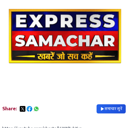
Share:
समाचार सुनें