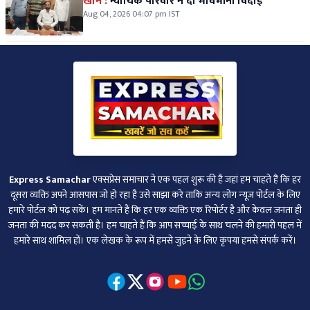
खान :
न्यायिक परिवार ने दी भावभीनी विदाई
Aug 04, 2026 04:07 pm IST
Express Samachar
एक्सप्रेस समाचार ने एक पहल शुरू की है जहां हम चाहते हैं कि हर
दूसरा व्‍यक्ति अपने आसपास जो हो रहा है उसे साझा करे ताकि अन्‍य लोग न्‍यूज पोर्टल के लिए
हमारे पोर्टल को पढ़ सकें। हम मानते हैं कि हर एक व्यक्ति एक रिपोर्टर है और केवल जनता ही
जनता की मदद कर सकती है। हम चाहते हैं कि आप सच्चाई के साथ चलने की हमारी पहल में
हमारे साथ शामिल हों। एक लेखक के रूप में हमसे जुड़ने के लिए कृपया हमसे संपर्क करें।