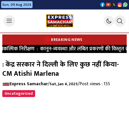
Sun, 09 Aug 2026
BREAKING NEWS
कस्मिक निरीक्षण
:
कानून-व्यवस्था और लंबित प्रकरणों की विस्तृत समी
: केंद्र सरकार ने दिल्ली के लिए कुछ नहीं किया-
CM Atishi Marlena
Express Samachar
/
/
Post views : 155
Sat, Jan 4, 2025
Uncategorized