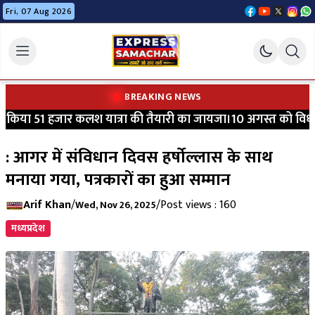
Fri, 07 Aug 2026
BREAKING NEWS
िया 51 हजार कलश यात्रा की तैयारी का जायजा।10 अगस्त को विधायक श
: आगर में संविधान दिवस हर्षोल्लास के साथ
मनाया गया, पत्रकारों का हुआ सम्मान
Arif Khan
/
/
Post views : 160
Wed, Nov 26, 2025
मध्यप्रदेश