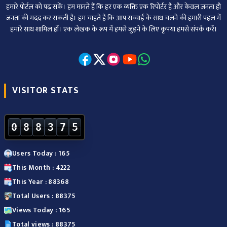
हमारे पोर्टल को पढ़ सकें। हम मानते हैं कि हर एक व्यक्ति एक रिपोर्टर है और केवल जनता ही
जनता की मदद कर सकती है। हम चाहते हैं कि आप सच्चाई के साथ चलने की हमारी पहल में
हमारे साथ शामिल हों। एक लेखक के रूप में हमसे जुड़ने के लिए कृपया हमसे संपर्क करें।
VISITOR STATS
0
8
8
3
7
5
Users Today : 165
This Month : 4222
This Year : 88368
Total Users : 88375
Views Today : 165
Total views : 88375