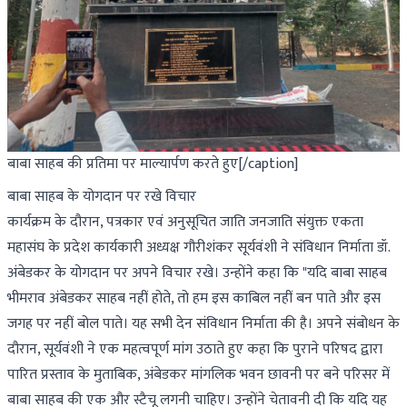
बाबा साहब की प्रतिमा पर माल्यार्पण करते हुए[/caption]
बाबा साहब के योगदान पर रखे विचार
कार्यक्रम के दौरान, पत्रकार एवं अनुसूचित जाति जनजाति संयुक्त एकता
महासंघ के प्रदेश कार्यकारी अध्यक्ष गौरीशंकर सूर्यवंशी ने संविधान निर्माता डॉ.
अंबेडकर के योगदान पर अपने विचार रखे। उन्होंने कहा कि "यदि बाबा साहब
भीमराव अंबेडकर साहब नहीं होते, तो हम इस काबिल नहीं बन पाते और इस
जगह पर नहीं बोल पाते। यह सभी देन संविधान निर्माता की है। अपने संबोधन के
दौरान, सूर्यवंशी ने एक महत्वपूर्ण मांग उठाते हुए कहा कि पुराने परिषद द्वारा
पारित प्रस्ताव के मुताबिक, अंबेडकर मांगलिक भवन छावनी पर बने परिसर में
बाबा साहब की एक और स्टैचू लगनी चाहिए। उन्होंने चेतावनी दी कि यदि यह