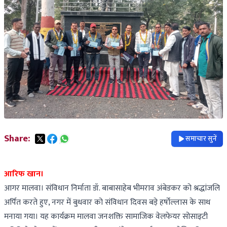
Share:
समाचार सुनें
आरिफ खान।
आगर मालवा। संविधान निर्माता डॉ. बाबासाहेब भीमराव अंबेडकर को श्रद्धांजलि
अर्पित करते हुए, नगर में बुधवार को संविधान दिवस बड़े हर्षोल्लास के साथ
मनाया गया। यह कार्यक्रम मालवा जनशक्ति सामाजिक वेलफेयर सोसाइटी