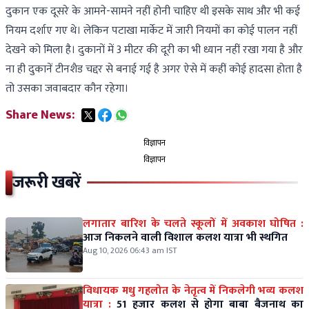
दुकान एक दूसरे के आमने-सामने नहीं होनी चाहिए थी इसके साथ और भी कई
नियम दर्शाए गए थे। लेकिन पटाखा मार्केट में जारी नियमों का कोई पालन नहीं
देखने को मिला है। दुकानों में 3 मीटर की दूरी का भी ध्यान नहीं रखा गया है और
ना ही दुकानें टीनशैड चद्दर से बनाई गई है अगर ऐसे में कहीं कोई हादसा होता है
तो उसका जवाबदार कौन रहेगा।
Share News:
विज्ञापन
विज्ञापन
जरूरी खबरें
लगातार बारिश के चलते स्कूलों में अवकाश घोषित :
आज निकलने वाली विशाल कलश यात्रा भी स्थगित
Aug 10, 2026 06:43 am IST
विधायक मधु गहलोत के नेतृत्व में निकलेगी भव्य कलश
यात्रा :
51 हजार कलश से होगा बाबा बैजनाथ का