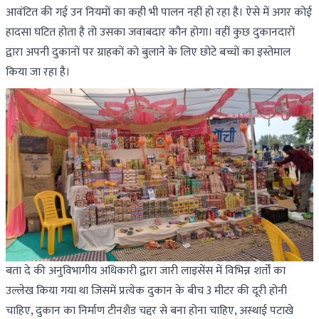
आवंटित की गई उन नियमों का कही भी पालन नहीं हो रहा है। ऐसे में अगर कोई
हादसा घटित होता है तो उसका जवाबदार कौन होगा। वहीं कुछ दुकानदारों
द्वारा अपनी दुकानों पर ग्राहकों को बुलाने के लिए छोटे बच्चों का इस्तेमाल
किया जा रहा है।
बता दे की अनुविभागीय अधिकारी द्वारा जारी लाइसेंस में विभिन्न शर्तों का
उल्लेख किया गया था जिसमें प्रत्येक दुकान के बीच 3 मीटर की दूरी होनी
चाहिए, दुकान का निर्माण टीनशैड चद्दर से बना होना चाहिए, अस्थाई पटाखे