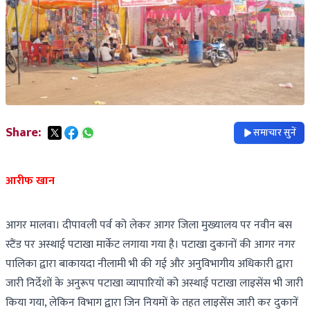
Share:
समाचार सुनें
आरीफ खान
आगर मालवा। दीपावली पर्व को लेकर आगर जिला मुख्यालय पर नवीन बस
स्टैंड पर अस्थाई पटाखा मार्केट लगाया गया है। पटाखा दुकानों की आगर नगर
पालिका द्वारा बाकायदा नीलामी भी की गई और अनुविभागीय अधिकारी द्वारा
जारी निर्देशों के अनुरूप पटाखा व्यापारियों को अस्थाई पटाखा लाइसेंस भी जारी
किया गया, लेकिन विभाग द्वारा जिन नियमों के तहत लाइसेंस जारी कर दुकानें