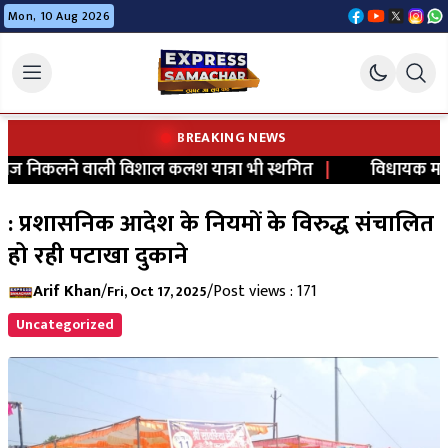
Mon, 10 Aug 2026
BREAKING NEWS
िकलने वाली विशाल कलश यात्रा भी स्थगित
|
विधायक मधु गहल
: प्रशासनिक आदेश के नियमों के विरुद्ध संचालित
हो रही पटाखा दुकाने
Arif Khan
/
/
Post views : 171
Fri, Oct 17, 2025
Uncategorized