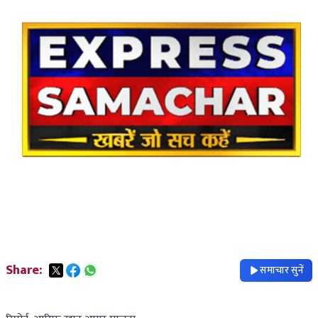
Share:
समाचार सुनें