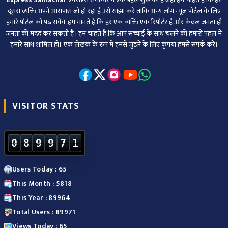
दूसरा व्‍यक्ति अपने आसपास जो हो रहा है उसे साझा करे ताकि अन्‍य लोग न्‍यूज पोर्टल के लिए
हमारे पोर्टल को पढ़ सकें। हम मानते हैं कि हर एक व्यक्ति एक रिपोर्टर है और केवल जनता ही
जनता की मदद कर सकती है। हम चाहते हैं कि आप सच्चाई के साथ चलने की हमारी पहल में
हमारे साथ शामिल हों। एक लेखक के रूप में हमसे जुड़ने के लिए कृपया हमसे संपर्क करें।
VISITOR STATS
0
8
9
9
7
1
Users Today : 65
This Month : 5818
This Year : 89964
Total Users : 89971
Views Today : 65