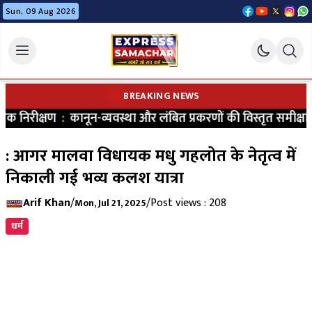
Sun, 09 Aug 2026
BREAKING NEWS
 निरीक्षण
:
कानून-व्यवस्था और लंबित प्रकरणों की विस्तृत समीक्षा क
: आगर मालवा विधायक मधु गहलोत के नेतृत्व में
निकाली गई भव्य कलश यात्रा
Arif Khan
/
/
Post views : 208
Mon, Jul 21, 2025
धर्म