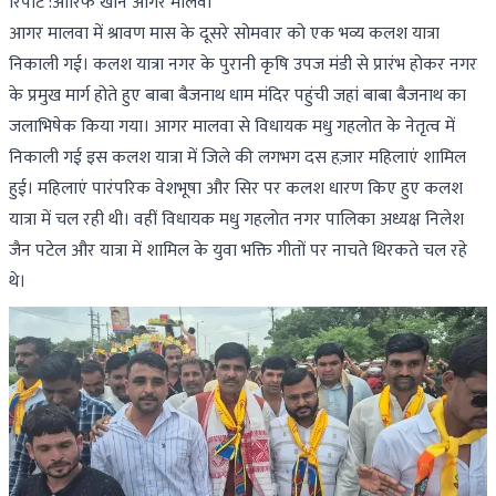
रिपोर्ट :आरिफ खान आगर मालवा
आगर मालवा में श्रावण मास के दूसरे सोमवार को एक भव्य कलश यात्रा
निकाली गई। कलश यात्रा नगर के पुरानी कृषि उपज मंडी से प्रारंभ होकर नगर
के प्रमुख मार्ग होते हुए बाबा बैजनाथ धाम मंदिर पहुंची जहां बाबा बैजनाथ का
जलाभिषेक किया गया। आगर मालवा से विधायक मधु गहलोत के नेतृत्व में
निकाली गई इस कलश यात्रा में जिले की लगभग दस हज़ार महिलाएं शामिल
हुई। महिलाएं पारंपरिक वेशभूषा और सिर पर कलश धारण किए हुए कलश
यात्रा में चल रही थी। वहीं विधायक मधु गहलोत नगर पालिका अध्यक्ष निलेश
जैन पटेल और यात्रा में शामिल के युवा भक्ति गीतों पर नाचते थिरकते चल रहे
थे।