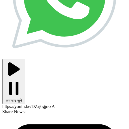
समाचार सुनें
https://youtu.be/DZrj6gjrsxA
Share News: