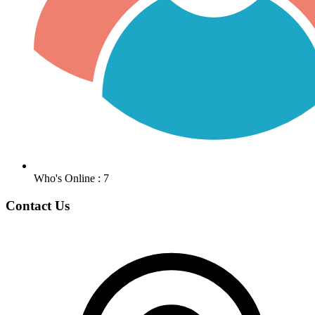
Who's Online : 7
Contact Us