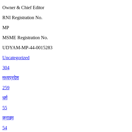
Owner & Chief Editor
RNI Registration No.
MP
MSME Registration No.
UDYAM-MP-44-0015283
Uncategorized
304
मध्यप्रदेश
259
धर्म
55
क्राइम
54