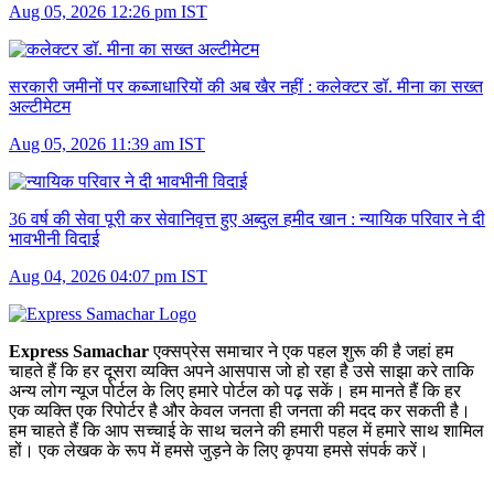
Aug 05, 2026 12:26 pm IST
सरकारी जमीनों पर कब्जाधारियों की अब खैर नहीं :
कलेक्टर डॉ. मीना का सख्त
अल्टीमेटम
Aug 05, 2026 11:39 am IST
36 वर्ष की सेवा पूरी कर सेवानिवृत्त हुए अब्दुल हमीद खान :
न्यायिक परिवार ने दी
भावभीनी विदाई
Aug 04, 2026 04:07 pm IST
Express Samachar
एक्सप्रेस समाचार ने एक पहल शुरू की है जहां हम
चाहते हैं कि हर दूसरा व्‍यक्ति अपने आसपास जो हो रहा है उसे साझा करे ताकि
अन्‍य लोग न्‍यूज पोर्टल के लिए हमारे पोर्टल को पढ़ सकें। हम मानते हैं कि हर
एक व्यक्ति एक रिपोर्टर है और केवल जनता ही जनता की मदद कर सकती है।
हम चाहते हैं कि आप सच्चाई के साथ चलने की हमारी पहल में हमारे साथ शामिल
हों। एक लेखक के रूप में हमसे जुड़ने के लिए कृपया हमसे संपर्क करें।