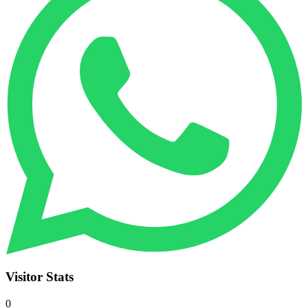
Visitor Stats
0