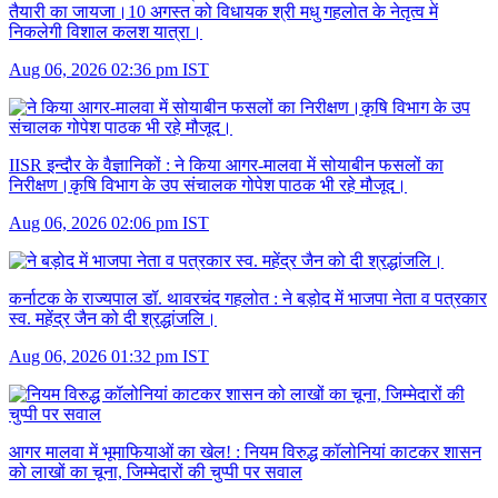
तैयारी का जायजा।10 अगस्त को विधायक श्री मधु गहलोत के नेतृत्व में
निकलेगी विशाल कलश यात्रा।
Aug 06, 2026 02:36 pm IST
IISR इन्दौर के वैज्ञानिकों :
ने किया आगर-मालवा में सोयाबीन फसलों का
निरीक्षण।कृषि विभाग के उप संचालक गोपेश पाठक भी रहे मौजूद।
Aug 06, 2026 02:06 pm IST
कर्नाटक के राज्यपाल डॉ. थावरचंद गहलोत :
ने बड़ोद में भाजपा नेता व पत्रकार
स्व. महेंद्र जैन को दी श्रद्धांजलि।
Aug 06, 2026 01:32 pm IST
आगर मालवा में भूमाफियाओं का खेल! :
नियम विरुद्ध कॉलोनियां काटकर शासन
को लाखों का चूना, जिम्मेदारों की चुप्पी पर सवाल