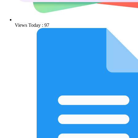
Views Today : 97