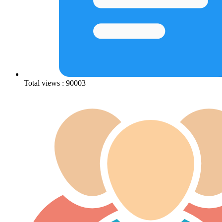
Total views : 90003