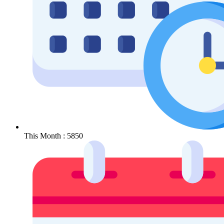
This Month : 5850