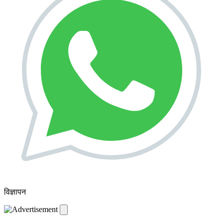
विज्ञापन