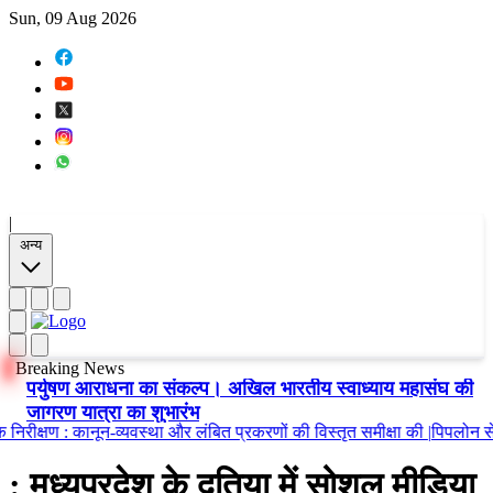
Sun, 09 Aug 2026
|
अन्य
Breaking News
पर्युषण आराधना का संकल्प। अखिल भारतीय स्वाध्याय महासंघ की
जागरण यात्रा का शुभारंभ
्षण
:
कानून-व्यवस्था और लंबित प्रकरणों की विस्तृत समीक्षा की
|
पिपलोन से गूंजी
: मध्यप्रदेश के दतिया में सोशल मीडिया