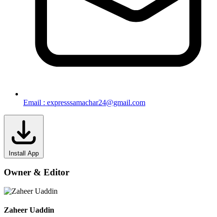
Email : expresssamachar24@gmail.com
Install App
Owner & Editor
Zaheer Uaddin