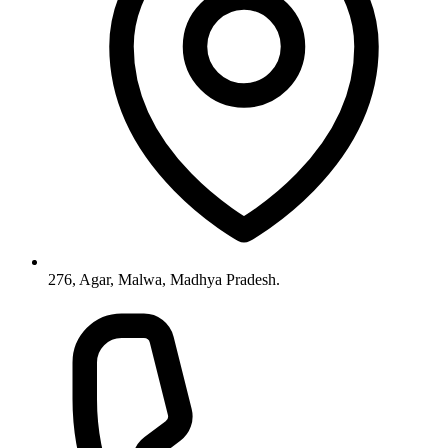
276, Agar, Malwa, Madhya Pradesh.