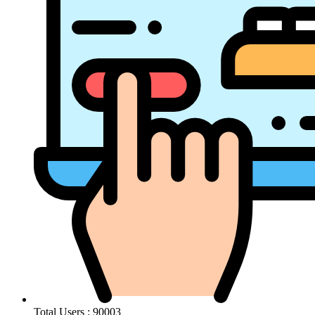
Total Users : 90003