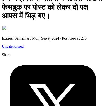
फेसबुक पर पोस्ट को लेकर दो पक्ष
आपस में भिड़ गए।
Express Samachar
/
Mon, Sep 9, 2024
/
Post views : 215
Uncategorized
Share: