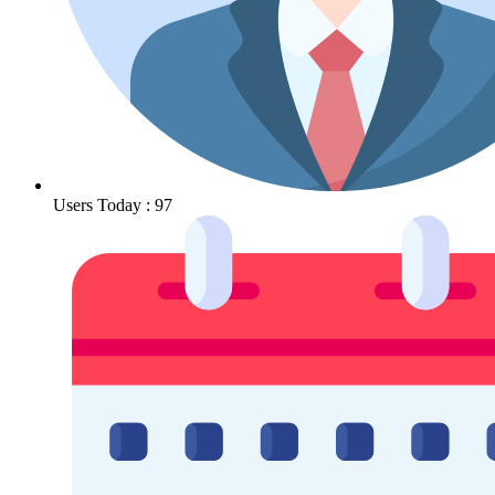
Users Today : 97