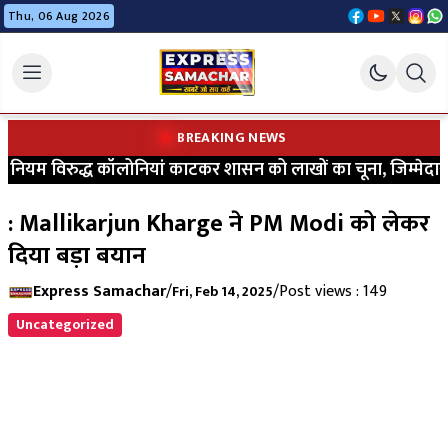
Thu, 06 Aug 2026
BREAKING NEWS
ियम विरुद्ध कॉलोनियां काटकर शासन को लाखों का चूना, जिम्मेदारों 
: Mallikarjun Kharge ने PM Modi को लेकर
दिया बड़ा बयान
Express Samachar
/
/
Post views : 149
Fri, Feb 14, 2025
Uncategorized