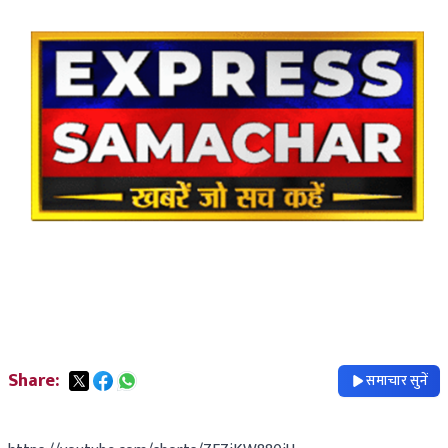
Share:
समाचार सुनें