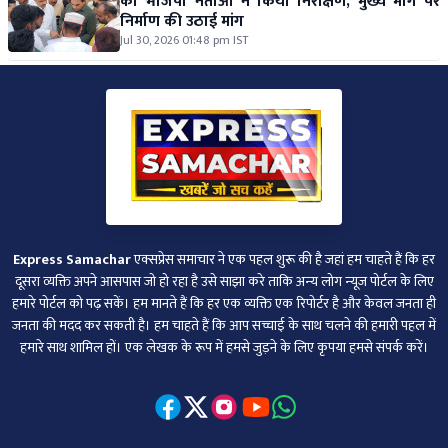
का भाजपा नेताओं ने किया निरीक्षण, मुख्य मार्ग पर
निर्माण की उठाई मांग
Jul 30, 2026 01:48 pm IST
Express Samachar
एक्सप्रेस समाचार ने एक पहल शुरू की है जहां हम चाहते हैं कि हर
दूसरा व्‍यक्ति अपने आसपास जो हो रहा है उसे साझा करे ताकि अन्‍य लोग न्‍यूज पोर्टल के लिए
हमारे पोर्टल को पढ़ सकें। हम मानते हैं कि हर एक व्यक्ति एक रिपोर्टर है और केवल जनता ही
जनता की मदद कर सकती है। हम चाहते हैं कि आप सच्चाई के साथ चलने की हमारी पहल में
हमारे साथ शामिल हों। एक लेखक के रूप में हमसे जुड़ने के लिए कृपया हमसे संपर्क करें।