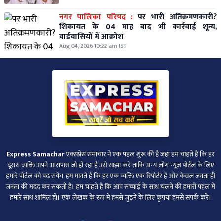
नगर पालिका परिषद :
पर भारी अतिक्रमणकारी?
शिकायत के 04 माह बाद भी कार्रवाई शून्य,
वार्डवासियों में आक्रोश
Aug 04, 2026 10:22 am IST
Express Samachar
एक्सप्रेस समाचार ने एक पहल शुरू की है जहां हम चाहते हैं कि हर
दूसरा व्‍यक्ति अपने आसपास जो हो रहा है उसे साझा करे ताकि अन्‍य लोग न्‍यूज पोर्टल के लिए
हमारे पोर्टल को पढ़ सकें। हम मानते हैं कि हर एक व्यक्ति एक रिपोर्टर है और केवल जनता ही
जनता की मदद कर सकती है। हम चाहते हैं कि आप सच्चाई के साथ चलने की हमारी पहल में
हमारे साथ शामिल हों। एक लेखक के रूप में हमसे जुड़ने के लिए कृपया हमसे संपर्क करें।