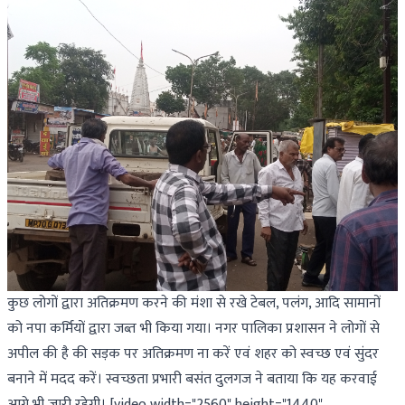
कुछ लोगों द्वारा अतिक्रमण करने की मंशा से रखे टेबल, पलंग, आदि सामानों
को नपा कर्मियों द्वारा जब्त भी किया गया। नगर पालिका प्रशासन ने लोगों से
अपील की है की सड़क पर अतिक्रमण ना करें एवं शहर को स्वच्छ एवं सुंदर
बनाने में मदद करें। स्वच्छता प्रभारी बसंत दुलगज ने बताया कि यह करवाई
आगे भी जारी रहेगी। [video width="2560" height="1440"