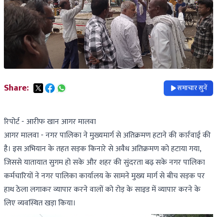
Share:
समाचार सुनें
रिपोर्ट - आरीफ खान आगर मालवा
आगर मालवा - नगर पालिका ने मुख्यमार्ग से अतिक्रमण हटाने की कार्रवाई की
है। इस अभियान के तहत सड़क किनारे से अवैध अतिक्रमण को हटाया गया,
जिससे यातायात सुगम हो सके और शहर की सुंदरता बढ़ सके नगर पालिका
कर्मचारियों ने नगर पालिका कार्यालय के सामने मुख्य मार्ग से बीच सड़क पर
हाथ ठेला लगाकर व्यापार करने वालों को रोड़ के साइड में व्यापार करने के
लिए व्यवस्थित खड़ा किया।