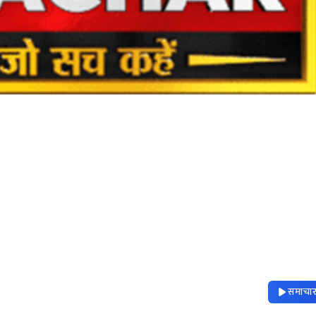
समाचार 