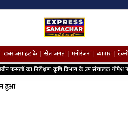
|
खबर जरा हट के
|
खेल जगत
|
मनोरंजन
|
व्यापार
|
टेक्
ाबीन फसलों का निरीक्षण।कृषि विभाग के उप संचालक गोपेश प
जन हुआ