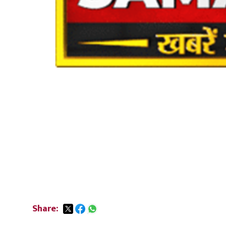
Share: