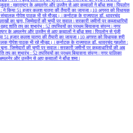
ा जुलूस
:
महाराष्ट्र के अमलनेर और उज्जैन से आए कव्वालों ने बाँधा शमा
|
पिपलोन
ी
:
ने किया 51 हजार कलश यात्रा की तैयारी का जायजा।10 अगस्त को विधायक
प संचालक गोपेश पाठक भी रहे मौजूद।
|
कर्नाटक के राज्यपाल डॉ. थावरचंद
ों का चूना, जिम्मेदारों की चुप्पी पर सवाल
|
सरकारी जमीनों पर कब्जाधारियों
ं वृहद शांति तप का शुभारंभ
:
52 तपस्वियों का प्रथम बियासना संपन्न
|
नगर
ष्ट्र के अमलनेर और उज्जैन से आए कव्वालों ने बाँधा शमा
|
पिपलोन से गूंजी
या 51 हजार कलश यात्रा की तैयारी का जायजा।10 अगस्त को विधायक श्री
चालक गोपेश पाठक भी रहे मौजूद।
|
कर्नाटक के राज्यपाल डॉ. थावरचंद गहलोत
:
ना, जिम्मेदारों की चुप्पी पर सवाल
|
सरकारी जमीनों पर कब्जाधारियों की अब
ांति तप का शुभारंभ
:
52 तपस्वियों का प्रथम बियासना संपन्न
|
नगर पालिका
 अमलनेर और उज्जैन से आए कव्वालों ने बाँधा शमा
|