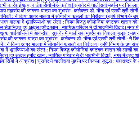
कार्रवाई शून्य, वार्डवासियों में आक्रोश
|
सुसनेर में चालीसवां मुहर्रम पर निकल
याय महासंघ की जागरण यात्रा का शुभारंभ
|
कलेक्टर डॉ. मीना एवं एसपी श्री सोन
्ञानिकों
:
ने किया आगर-मालवा में सोयाबीन फसलों का निरीक्षण।कृषि विभाग के उ
आगर मालवा में भूमाफियाओं का खेल!
:
नियम विरुद्ध कॉलोनियां काटकर शासन को लाख
कर सेवानिवृत्त हुए अब्दुल हमीद खान
:
न्यायिक परिवार ने दी भावभीनी विदाई
|
नगर मे
्य, वार्डवासियों में आक्रोश
|
सुसनेर में चालीसवां मुहर्रम पर निकला जुलूस
:
महारा
संघ की जागरण यात्रा का शुभारंभ
|
कलेक्टर डॉ. मीना एवं एसपी श्री सोनी
:
ने कि
कों
:
ने किया आगर-मालवा में सोयाबीन फसलों का निरीक्षण।कृषि विभाग के उप सं
ा में भूमाफियाओं का खेल!
:
नियम विरुद्ध कॉलोनियां काटकर शासन को लाखों का चू
निवृत्त हुए अब्दुल हमीद खान
:
न्यायिक परिवार ने दी भावभीनी विदाई
|
नगर में वृहद श
डवासियों में आक्रोश
|
सुसनेर में चालीसवां मुहर्रम पर निकला जुलूस
:
महाराष्ट्र के