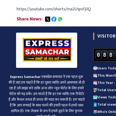
https://youtube.com/shorts/ma2LhpvFj0Q
Share News:
VISITOR
0
8
8
Users Toda
This Month
Express Samachar
एक्सप्रेस समाचार ने एक पहल शुरू
की है जहां हम चाहते हैं कि हर दूसरा व्‍यक्ति अपने आसपास जो हो
This Year 
रहा है उसे साझा करे ताकि अन्‍य लोग न्‍यूज पोर्टल के लिए हमारे
Total User
पोर्टल को पढ़ सकें। हम मानते हैं कि हर एक व्यक्ति एक रिपोर्टर
Views Toda
है और केवल जनता ही जनता की मदद कर सकती है। हम चाहते
Total view
हैं कि आप सच्चाई के साथ चलने की हमारी पहल में हमारे साथ
शामिल हों। एक लेखक के रूप में हमसे जुड़ने के लिए कृपया
Who's Onlin