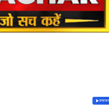
समाचार 