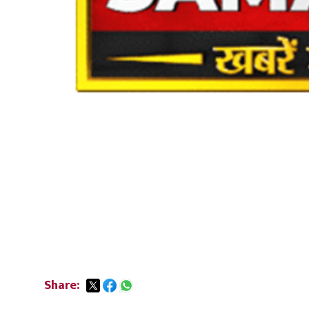
Share: