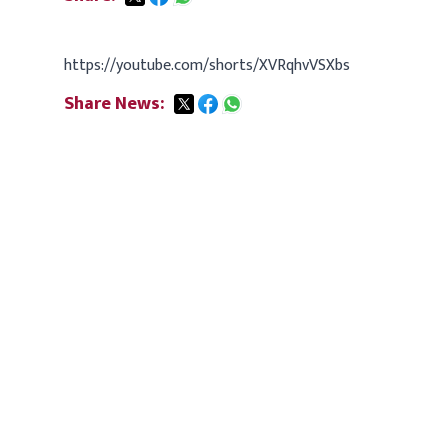
https://youtube.com/shorts/XVRqhvVSXbs
Share News: