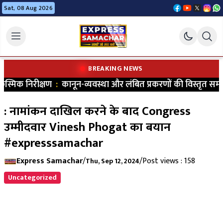
Sat, 08 Aug 2026
BREAKING NEWS
्मिक निरीक्षण
:
कानून-व्यवस्था और लंबित प्रकरणों की विस्तृत समीक्
: नामांकन दाखिल करने के बाद Congress
उम्मीदवार Vinesh Phogat का बयान
#expresssamachar
Express Samachar
/
/
Post views : 158
Thu, Sep 12, 2024
Uncategorized