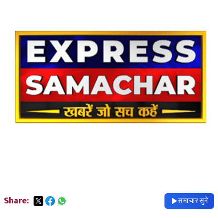
Share:
समाचार सुनें