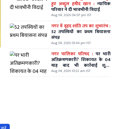
हुए अब्दुल हमीद खान :
न्यायिक
परिवार ने दी भावभीनी विदाई
Aug 04, 2026 04:07 pm IST
नगर में वृहद शांति तप का शुभारंभ :
52 तपस्वियों का प्रथम बियासना
संपन्न
Aug 04, 2026 01:44 pm IST
नगर पालिका परिषद :
पर भारी
अतिक्रमणकारी? शिकायत के 04
माह बाद भी कार्रवाई शून्य,
वार्डवासियों में आक्रोश
Aug 04, 2026 10:22 am IST
सुनें