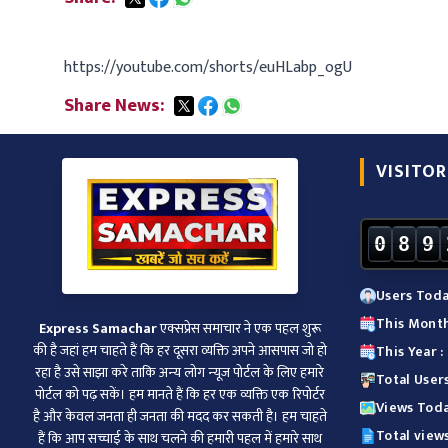
https://youtube.com/shorts/euHLabp_ogU
Share News:
VISITOR
0
8
9
Users Toda
This Month
Express Samachar
एक्सप्रेस समाचार ने एक पहल शुरू
की है जहां हम चाहते हैं कि हर दूसरा व्‍यक्ति अपने आसपास जो हो
This Year :
रहा है उसे साझा करे ताकि अन्‍य लोग न्‍यूज पोर्टल के लिए हमारे
Total User
पोर्टल को पढ़ सकें। हम मानते हैं कि हर एक व्यक्ति एक रिपोर्टर
Views Toda
है और केवल जनता ही जनता की मदद कर सकती है। हम चाहते
Total view
हैं कि आप सच्चाई के साथ चलने की हमारी पहल में हमारे साथ