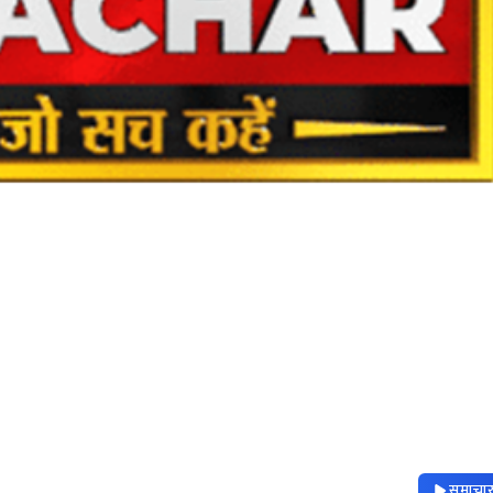
समाचार 