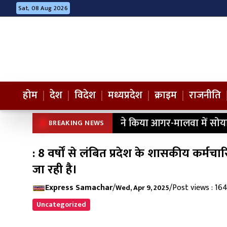
Sat, 08 Aug 2026
होम
|
देश
|
विदेश
|
मध्यप्रदेश
|
क्राइम
|
राजनीति
ने किया आगर-मालवा में सोय
BREAKING NEWS
: 8 वर्षों से लंबित प्रदेश के शासकीय कर्मचा
जा रही है।
Express Samachar
/
/
Post views : 16
Wed, Apr 9, 2025
Uncategorized