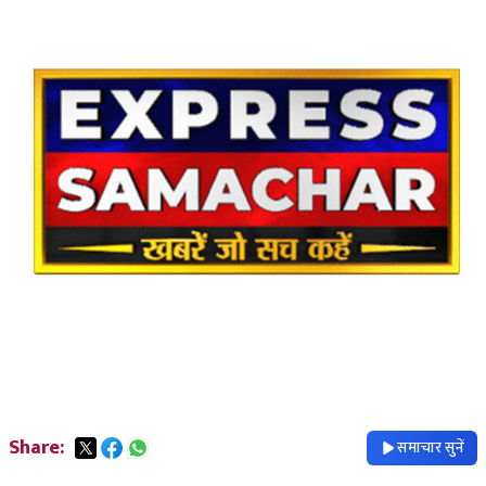
Share:
समाचार सुनें