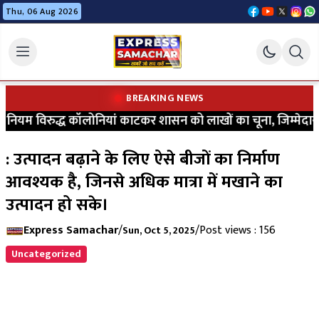
Thu, 06 Aug 2026
BREAKING NEWS
ियम विरुद्ध कॉलोनियां काटकर शासन को लाखों का चूना, जिम्मेदारों 
: उत्पादन बढ़ाने के लिए ऐसे बीजों का निर्माण
आवश्यक है, जिनसे अधिक मात्रा में मखाने का
उत्पादन हो सके।
Express Samachar
/
/
Post views : 156
Sun, Oct 5, 2025
Uncategorized