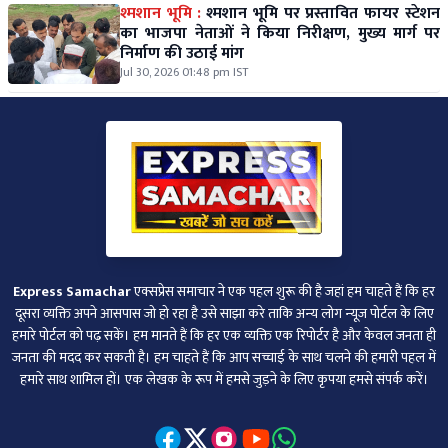
श्मशान भूमि :
श्मशान भूमि पर प्रस्तावित फायर स्टेशन
का भाजपा नेताओं ने किया निरीक्षण, मुख्य मार्ग पर
निर्माण की उठाई मांग
Jul 30, 2026 01:48 pm IST
Express Samachar
एक्सप्रेस समाचार ने एक पहल शुरू की है जहां हम चाहते हैं कि हर
दूसरा व्‍यक्ति अपने आसपास जो हो रहा है उसे साझा करे ताकि अन्‍य लोग न्‍यूज पोर्टल के लिए
हमारे पोर्टल को पढ़ सकें। हम मानते हैं कि हर एक व्यक्ति एक रिपोर्टर है और केवल जनता ही
जनता की मदद कर सकती है। हम चाहते हैं कि आप सच्चाई के साथ चलने की हमारी पहल में
हमारे साथ शामिल हों। एक लेखक के रूप में हमसे जुड़ने के लिए कृपया हमसे संपर्क करें।