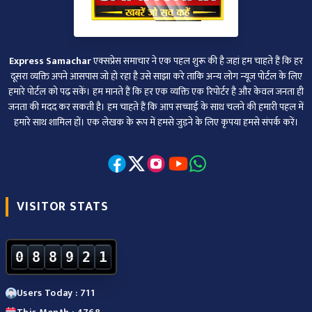
Express Samachar
एक्सप्रेस समाचार ने एक पहल शुरू की है जहां हम चाहते हैं कि हर
दूसरा व्‍यक्ति अपने आसपास जो हो रहा है उसे साझा करे ताकि अन्‍य लोग न्‍यूज पोर्टल के लिए
हमारे पोर्टल को पढ़ सकें। हम मानते हैं कि हर एक व्यक्ति एक रिपोर्टर है और केवल जनता ही
जनता की मदद कर सकती है। हम चाहते हैं कि आप सच्चाई के साथ चलने की हमारी पहल में
हमारे साथ शामिल हों। एक लेखक के रूप में हमसे जुड़ने के लिए कृपया हमसे संपर्क करें।
VISITOR STATS
0
8
8
9
2
1
Users Today : 711