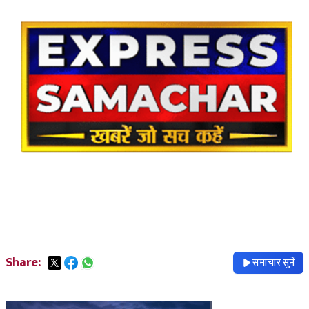
Share:
समाचार सुनें