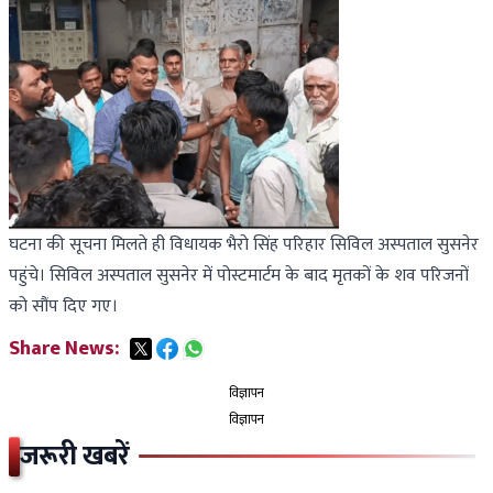
घटना की सूचना मिलते ही विधायक भैरो सिंह परिहार सिविल अस्पताल सुसनेर
पहुंचे। सिविल अस्पताल सुसनेर में पोस्टमार्टम के बाद मृतकों के शव परिजनों
को सौंप दिए गए।
Share News:
विज्ञापन
विज्ञापन
जरूरी खबरें