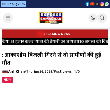
Fri, 07 Aug 2026
BREAKING NEWS
िया 51 हजार कलश यात्रा की तैयारी का जायजा।10 अगस्त को विधायक श्
: आकाशीय बिजली गिरने से दो ग्रामीणों की हुई
मौत
Arif Khan
/
/
Post views : 175
Thu, Jun 26, 2025
मौसम