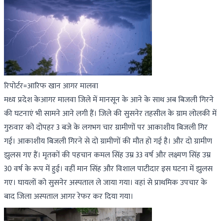
रिपोर्टर=आरिफ खान आगर मालवा
मध्य प्रदेश केआगर मालवा जिले में मानसून के आने के साथ अब बिजली गिरने
की घटनाएं भी सामने आने लगी हैं। जिले की सुसनेर तहसील के ग्राम लोलकी में
गुरुवार को दोपहर 3 बजे के लगभग चार ग्रामीणों पर आकाशीय बिजली गिर
गई। आकाशीय बिजली गिरने से दो ग्रामीणों की मौत हो गई है। और दो ग्रामीण
झुलस गए हैं। मृतकों की पहचान कमल सिंह उम्र 33 वर्ष और लक्ष्मण सिंह उम्र
30 वर्ष के रूप में हुई। वहीं मान सिंह और विशाल पाटीदार इस घटना में झुलस
गए। घायलों को सुसनेर अस्पताल ले जाया गया। वहां से प्राथमिक उपचार के
बाद जिला अस्पताल आगर रेफर कर दिया गया।