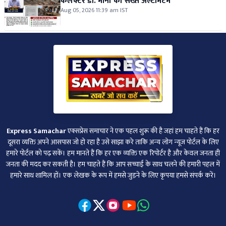
कलेक्टर डॉ. मीना का सख्त अल्टीमेटम
Aug 05, 2026 11:39 am IST
Express Samachar
एक्सप्रेस समाचार ने एक पहल शुरू की है जहां हम चाहते हैं कि हर
दूसरा व्‍यक्ति अपने आसपास जो हो रहा है उसे साझा करे ताकि अन्‍य लोग न्‍यूज पोर्टल के लिए
हमारे पोर्टल को पढ़ सकें। हम मानते हैं कि हर एक व्यक्ति एक रिपोर्टर है और केवल जनता ही
जनता की मदद कर सकती है। हम चाहते हैं कि आप सच्चाई के साथ चलने की हमारी पहल में
हमारे साथ शामिल हों। एक लेखक के रूप में हमसे जुड़ने के लिए कृपया हमसे संपर्क करें।