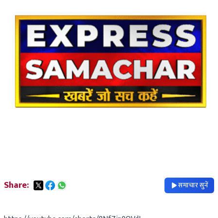
Share:
समाचार सुनें