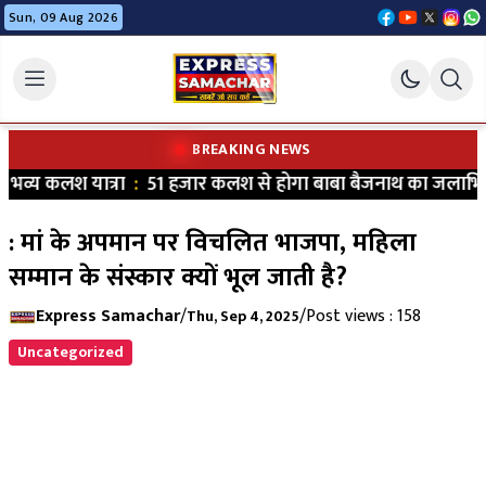
Sun, 09 Aug 2026
BREAKING NEWS
भव्य कलश यात्रा
:
51 हजार कलश से होगा बाबा बैजनाथ का जलाभिष
: मां के अपमान पर विचलित भाजपा, महिला
सम्मान के संस्कार क्यों भूल जाती है?
Express Samachar
/
/
Post views : 158
Thu, Sep 4, 2025
Uncategorized