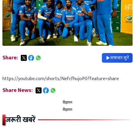
Share:
समाचार सुनें
https://youtube.com/shorts/NefcfhujoP0?feature=share
Share News:
विज्ञापन
विज्ञापन
जरूरी खबरें