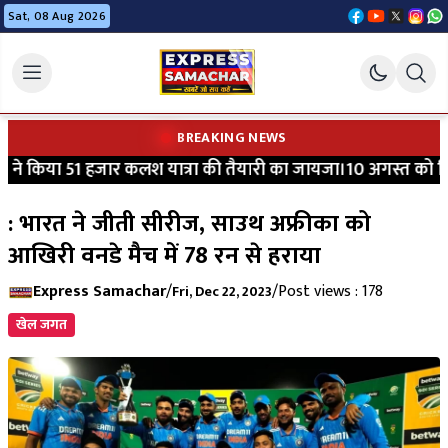
Sat, 08 Aug 2026
BREAKING NEWS
ने किया 51 हजार कलश यात्रा की तैयारी का जायजा।10 अगस्त को विधाय
: भारत ने जीती सीरीज, साउथ अफ्रीका को
आखिरी वनडे मैच में 78 रन से हराया
Express Samachar
/
/
Post views : 178
Fri, Dec 22, 2023
खेल जगत