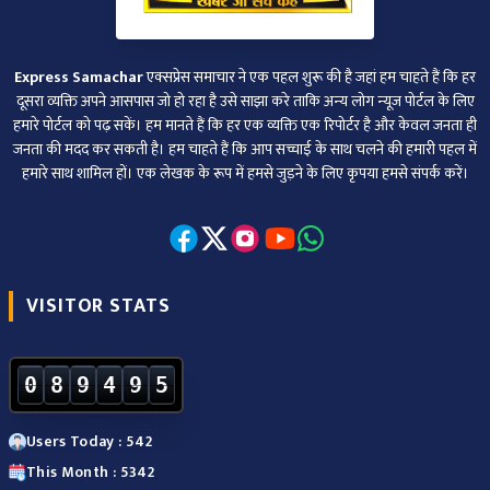
Express Samachar
एक्सप्रेस समाचार ने एक पहल शुरू की है जहां हम चाहते हैं कि हर
दूसरा व्‍यक्ति अपने आसपास जो हो रहा है उसे साझा करे ताकि अन्‍य लोग न्‍यूज पोर्टल के लिए
हमारे पोर्टल को पढ़ सकें। हम मानते हैं कि हर एक व्यक्ति एक रिपोर्टर है और केवल जनता ही
जनता की मदद कर सकती है। हम चाहते हैं कि आप सच्चाई के साथ चलने की हमारी पहल में
हमारे साथ शामिल हों। एक लेखक के रूप में हमसे जुड़ने के लिए कृपया हमसे संपर्क करें।
VISITOR STATS
0
8
9
4
9
5
Users Today : 542
This Month : 5342