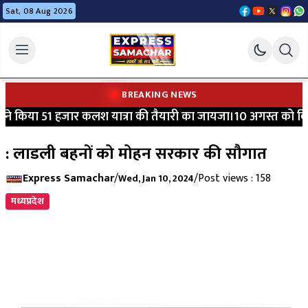
Sat, 08 Aug 2026
BREAKING NEWS
े किया 51 हजार कलश यात्रा की तैयारी का जायजा।10 अगस्त को विधायक
: लाडली बहनों को मोहन सरकार की सौगात
Express Samachar
/
/
Post views : 158
Wed, Jan 10, 2024
मध्यप्रदेश