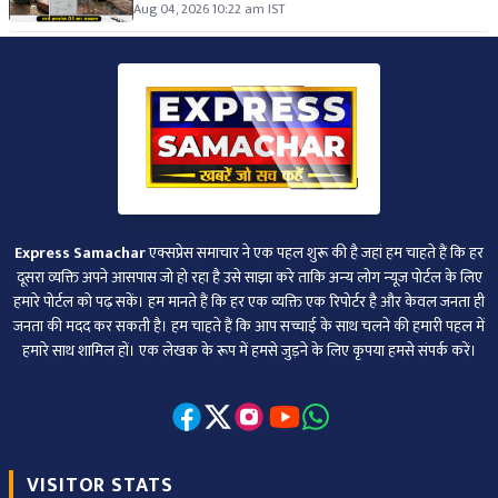
Aug 04, 2026 10:22 am IST
Express Samachar
एक्सप्रेस समाचार ने एक पहल शुरू की है जहां हम चाहते हैं कि हर
दूसरा व्‍यक्ति अपने आसपास जो हो रहा है उसे साझा करे ताकि अन्‍य लोग न्‍यूज पोर्टल के लिए
हमारे पोर्टल को पढ़ सकें। हम मानते हैं कि हर एक व्यक्ति एक रिपोर्टर है और केवल जनता ही
जनता की मदद कर सकती है। हम चाहते हैं कि आप सच्चाई के साथ चलने की हमारी पहल में
हमारे साथ शामिल हों। एक लेखक के रूप में हमसे जुड़ने के लिए कृपया हमसे संपर्क करें।
VISITOR STATS