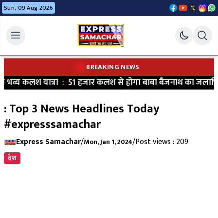
Sun, 09 Aug 2026
BREAKING NEWS
 भव्य कलश यात्रा
:
51 हजार कलश से होगा बाबा बैजनाथ का जलाभिष
: Top 3 News Headlines Today
#expresssamachar
Express Samachar
/
/
Post views : 209
Mon, Jan 1, 2024
देश