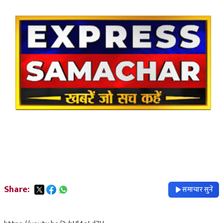
Share:
समाचार सुनें