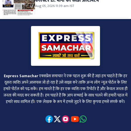
कलेक्टर डॉ. मीना का सख्त अल्टीमेटम
Aug 05, 2026 11:39 am IST
Express Samachar
एक्सप्रेस समाचार ने एक पहल शुरू की है जहां हम चाहते हैं कि हर
दूसरा व्‍यक्ति अपने आसपास जो हो रहा है उसे साझा करे ताकि अन्‍य लोग न्‍यूज पोर्टल के लिए
हमारे पोर्टल को पढ़ सकें। हम मानते हैं कि हर एक व्यक्ति एक रिपोर्टर है और केवल जनता ही
जनता की मदद कर सकती है। हम चाहते हैं कि आप सच्चाई के साथ चलने की हमारी पहल में
हमारे साथ शामिल हों। एक लेखक के रूप में हमसे जुड़ने के लिए कृपया हमसे संपर्क करें।