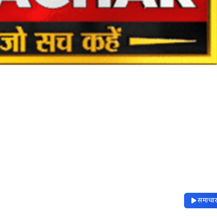
समाचार 