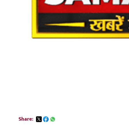
Share: