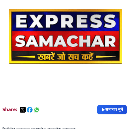
Share:
समाचार सुनें