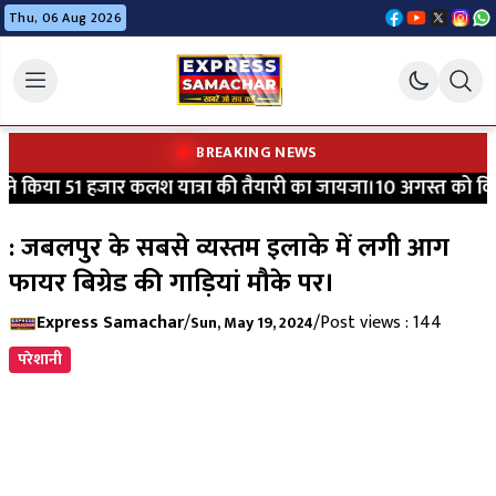
Thu, 06 Aug 2026
BREAKING NEWS
े किया 51 हजार कलश यात्रा की तैयारी का जायजा।10 अगस्त को विधायक
: जबलपुर के सबसे व्यस्तम इलाके में लगी आग
फायर बिग्रेड की गाड़ियां मौके पर।
Express Samachar
/
/
Post views : 144
Sun, May 19, 2024
परेशानी