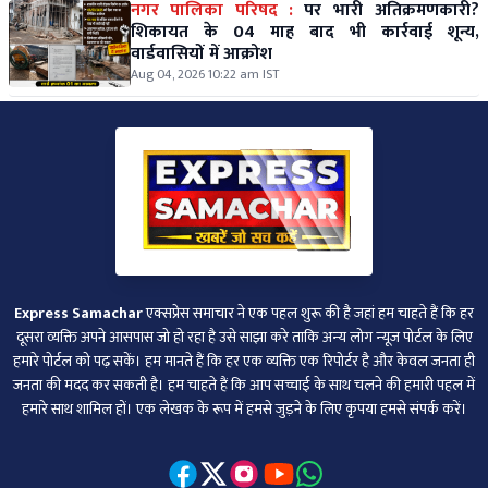
नगर पालिका परिषद :
पर भारी अतिक्रमणकारी?
शिकायत के 04 माह बाद भी कार्रवाई शून्य,
वार्डवासियों में आक्रोश
Aug 04, 2026 10:22 am IST
Express Samachar
एक्सप्रेस समाचार ने एक पहल शुरू की है जहां हम चाहते हैं कि हर
दूसरा व्‍यक्ति अपने आसपास जो हो रहा है उसे साझा करे ताकि अन्‍य लोग न्‍यूज पोर्टल के लिए
हमारे पोर्टल को पढ़ सकें। हम मानते हैं कि हर एक व्यक्ति एक रिपोर्टर है और केवल जनता ही
जनता की मदद कर सकती है। हम चाहते हैं कि आप सच्चाई के साथ चलने की हमारी पहल में
हमारे साथ शामिल हों। एक लेखक के रूप में हमसे जुड़ने के लिए कृपया हमसे संपर्क करें।