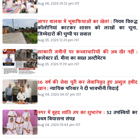
Aug 06, 2026 01:32 pm IST
आगर मालवा में भूमाफियाओं का खेल! :
नियम विरुद्ध
कॉलोनियां काटकर शासन को लाखों का चूना,
जिम्मेदारों की चुप्पी पर सवाल
Aug 05, 2026 12:26 pm IST
सरकारी जमीनों पर कब्जाधारियों की अब खैर नहीं :
कलेक्टर डॉ. मीना का सख्त अल्टीमेटम
Aug 05, 2026 11:39 am IST
36 वर्ष की सेवा पूरी कर सेवानिवृत्त हुए अब्दुल हमीद
खान :
न्यायिक परिवार ने दी भावभीनी विदाई
Aug 04, 2026 04:07 pm IST
नगर में वृहद शांति तप का शुभारंभ :
52 तपस्वियों का
प्रथम बियासना संपन्न
Aug 04, 2026 01:44 pm IST