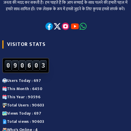
जनता की मदद कर सकती है। हम चाहते हैं कि आप सच्चाई के साथ चलने की हमारी पहल में
हमारे साथ शामिल हों। एक लेखक के रूप में हमसे जुड़ने के लिए कृपया हमसे संपर्क करें।
VISITOR STATS
0
9
0
6
0
3
Users Today : 697
This Month : 6450
This Year : 90596
Total Users : 90603
Views Today : 697
Total views : 90603
Who's Online : 4