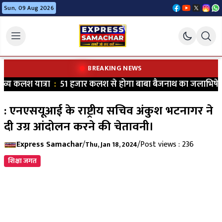
Sun, 09 Aug 2026
BREAKING NEWS
य कलश यात्रा
:
51 हजार कलश से होगा बाबा बैजनाथ का जलाभिषेक
: एनएसयूआई के राष्ट्रीय सचिव अंकुश भटनागर ने
दी उग्र आंदोलन करने की चेतावनी।
Express Samachar
/
/
Post views : 236
Thu, Jan 18, 2024
शिक्षा जगत