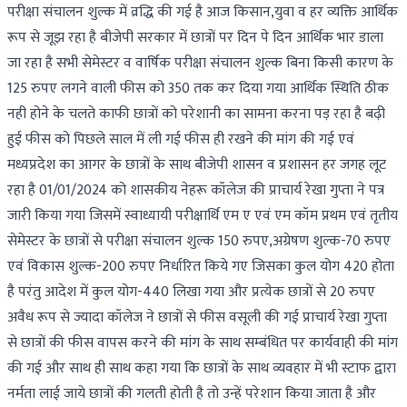
परीक्षा संचालन शुल्क में व्रद्धि की गई है आज किसान,युवा व हर व्यक्ति आर्थिक
रूप से जूझ रहा है बीजेपी सरकार में छात्रों पर दिन पे दिन आर्थिक भार डाला
जा रहा है सभी सेमेस्टर व वार्षिक परीक्षा संचालन शुल्क बिना किसी कारण के
125 रुपए लगने वाली फीस को 350 तक कर दिया गया आर्थिक स्थिति ठीक
नही होने के चलते काफी छात्रों को परेशानी का सामना करना पड़ रहा है बढ़ी
हुई फीस को पिछले साल में ली गई फीस ही रखने की मांग की गई एवं
मध्यप्रदेश का आगर के छात्रों के साथ बीजेपी शासन व प्रशासन हर जगह लूट
रहा है 01/01/2024 को शासकीय नेहरू कॉलेज की प्राचार्य रेखा गुप्ता ने पत्र
जारी किया गया जिसमें स्वाध्यायी परीक्षार्थि एम ए एवं एम कॉम प्रथम एवं तृतीय
सेमेस्टर के छात्रों से परीक्षा संचालन शुल्क 150 रुपए,अग्रेषण शुल्क-70 रुपए
एवं विकास शुल्क-200 रुपए निर्धारित किये गए जिसका कुल योग 420 होता
है परंतु आदेश में कुल योग-440 लिखा गया और प्रत्येक छात्रों से 20 रुपए
अवैध रूप से ज्यादा कॉलेज ने छात्रों से फीस वसूली की गई प्राचार्य रेखा गुप्ता
से छात्रों की फीस वापस करने की मांग के साथ सम्बंधित पर कार्यवाही की मांग
की गई और साथ ही साथ कहा गया कि छात्रों के साथ व्यवहार में भी स्टाफ द्वारा
नर्मता लाई जाये छात्रों की गलती होती है तो उन्हें परेशान किया जाता है और