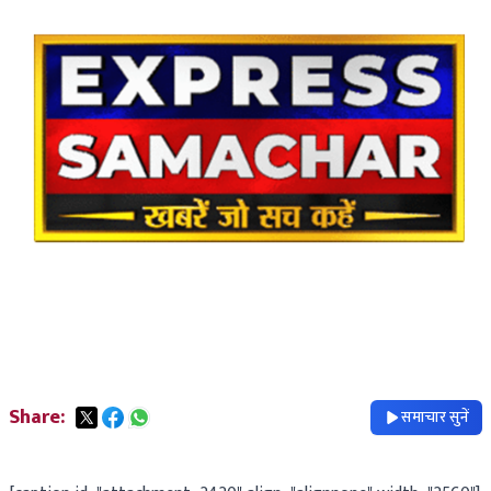
Share:
समाचार सुनें