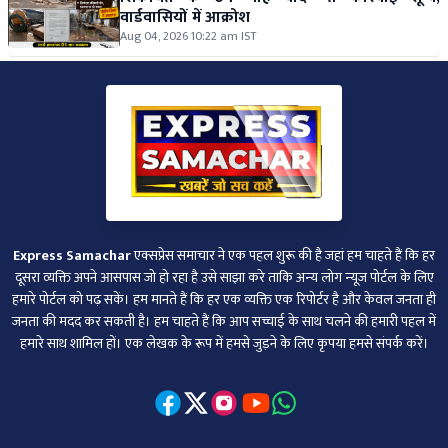
वार्डवासियों में आक्रोश
Aug 04, 2026 10:22 am IST
Express Samachar
एक्सप्रेस समाचार ने एक पहल शुरू की है जहां हम चाहते हैं कि हर
दूसरा व्‍यक्ति अपने आसपास जो हो रहा है उसे साझा करे ताकि अन्‍य लोग न्‍यूज पोर्टल के लिए
हमारे पोर्टल को पढ़ सकें। हम मानते हैं कि हर एक व्यक्ति एक रिपोर्टर है और केवल जनता ही
जनता की मदद कर सकती है। हम चाहते हैं कि आप सच्चाई के साथ चलने की हमारी पहल में
हमारे साथ शामिल हों। एक लेखक के रूप में हमसे जुड़ने के लिए कृपया हमसे संपर्क करें।