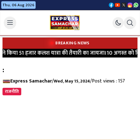
Thu, 06 Aug 2026
BREAKING NEWS
े किया 51 हजार कलश यात्रा की तैयारी का जायजा।10 अगस्त को विधायक
:
Express Samachar
/
/
Post views : 157
Wed, May 15, 2024
राजनीति