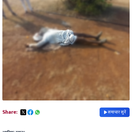
Share:
समाचार सुनें