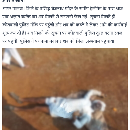
आरिफ खान।
आगर मालवा। जिले के प्रसिद्ध बैजनाथ मंदिर के समीप हेलीपेड के पास आज
एक अज्ञात व्यक्ति का शव मिलने से सनसनी फैल गई। सूचना मिलते ही
कोतवाली पुलिस मौके पर पहुंची और शव को कब्जे में लेकर आगे की कार्रवाई
शुरू कर दी है। शव मिलने की सूचना पर कोतवाली पुलिस तुरंत घटना स्थल
पर पहुंची। पुलिस ने पंचनामा बनाकर शव को जिला अस्पताल पहुंचाया।