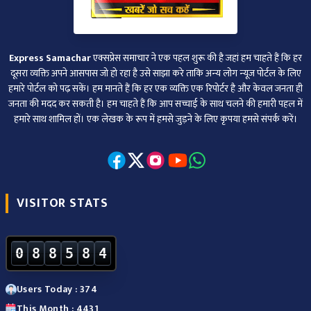
Express Samachar
एक्सप्रेस समाचार ने एक पहल शुरू की है जहां हम चाहते हैं कि हर
दूसरा व्‍यक्ति अपने आसपास जो हो रहा है उसे साझा करे ताकि अन्‍य लोग न्‍यूज पोर्टल के लिए
हमारे पोर्टल को पढ़ सकें। हम मानते हैं कि हर एक व्यक्ति एक रिपोर्टर है और केवल जनता ही
जनता की मदद कर सकती है। हम चाहते हैं कि आप सच्चाई के साथ चलने की हमारी पहल में
हमारे साथ शामिल हों। एक लेखक के रूप में हमसे जुड़ने के लिए कृपया हमसे संपर्क करें।
VISITOR STATS
0
8
8
5
8
4
Users Today : 374
This Month : 4431