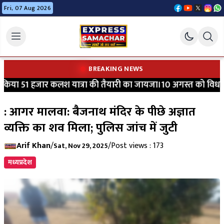
Fri, 07 Aug 2026
BREAKING NEWS
या 51 हजार कलश यात्रा की तैयारी का जायजा।10 अगस्त को विधायक श्र
: आगर मालवा: बैजनाथ मंदिर के पीछे अज्ञात
व्यक्ति का शव मिला; पुलिस जांच में जुटी
Arif Khan
/
/
Post views : 173
Sat, Nov 29, 2025
मध्यप्रदेश