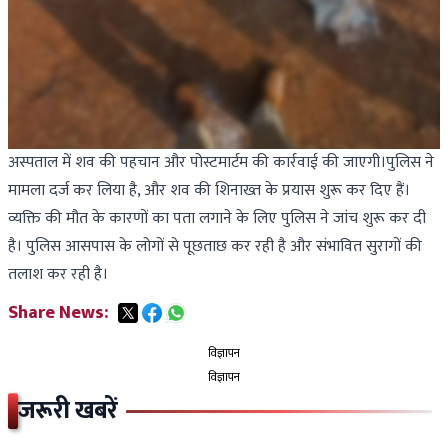
अस्पताल में शव की पहचान और पोस्टमार्टम की कार्रवाई की जाएगी।पुलिस ने
मामला दर्ज कर लिया है, और शव की शिनाख्त के प्रयास शुरू कर दिए हैं।
व्यक्ति की मौत के कारणों का पता लगाने के लिए पुलिस ने जांच शुरू कर दी
है। पुलिस आसपास के लोगों से पूछताछ कर रही है और संभावित सुरागों की
तलाश कर रही है।
Share News:
विज्ञापन
विज्ञापन
जरूरी खबरें