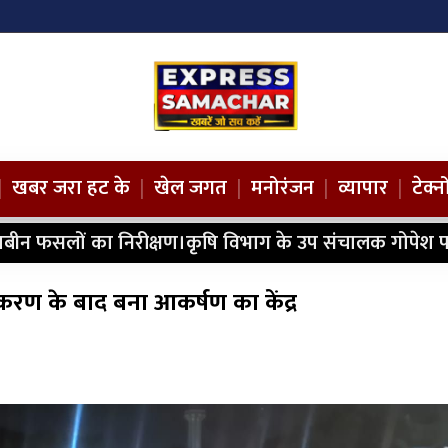
|
खबर जरा हट के
|
खेल जगत
|
मनोरंजन
|
व्यापार
|
टेक्
ाबीन फसलों का निरीक्षण।कृषि विभाग के उप संचालक गोपेश प
यीकरण के बाद बना आकर्षण का केंद्र