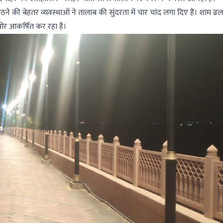
ठने की बेहतर व्यवस्थाओं ने तालाब की सुंदरता में चार चांद लगा दिए हैं। शाम ढल
र आकर्षित कर रहा है।