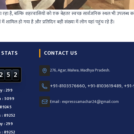
 रहा है, बल्कि शहरवासियों को एक बेहतर स्वच्छ सार्वजनिक स्थल भी उपलब्ध क
ें शामिल हो गया है और प्रतिदिन बड़ी संख्या में लोग यहां पहुंच रहे हैं।
 STATS
CONTACT US
276, Agar, Malwa, Madhya Pradesh.
2
5
2
+91-8103576660, +91-8103619489, +91
y : 299
 : 5099
Email : expresssamachar24@gmail.com
 89245
 : 89252
y : 299
 : 89252