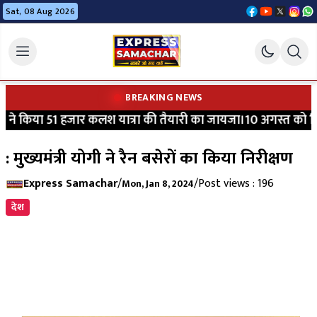
Sat, 08 Aug 2026
BREAKING NEWS
ने किया 51 हजार कलश यात्रा की तैयारी का जायजा।10 अगस्त को विधाय
: मुख्यमंत्री योगी ने रैन बसेरों का किया निरीक्षण
Express Samachar
/
/
Post views : 196
Mon, Jan 8, 2024
देश