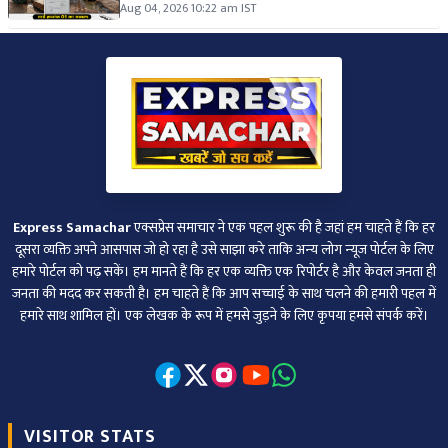
Aug 04, 2026 10:22 am IST
Express Samachar
एक्सप्रेस समाचार ने एक पहल शुरू की है जहां हम चाहते हैं कि हर
दूसरा व्‍यक्ति अपने आसपास जो हो रहा है उसे साझा करे ताकि अन्‍य लोग न्‍यूज पोर्टल के लिए
हमारे पोर्टल को पढ़ सकें। हम मानते हैं कि हर एक व्यक्ति एक रिपोर्टर है और केवल जनता ही
जनता की मदद कर सकती है। हम चाहते हैं कि आप सच्चाई के साथ चलने की हमारी पहल में
हमारे साथ शामिल हों। एक लेखक के रूप में हमसे जुड़ने के लिए कृपया हमसे संपर्क करें।
VISITOR STATS