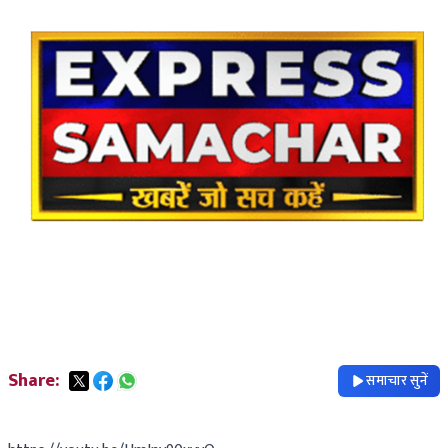
Share:
समाचार सुनें