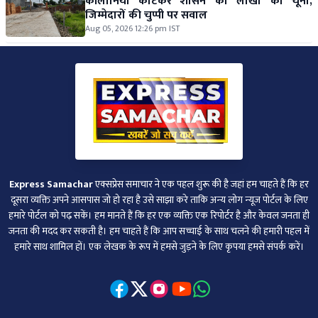
कॉलोनियां काटकर शासन को लाखों का चूना,
जिम्मेदारों की चुप्पी पर सवाल
Aug 05, 2026 12:26 pm IST
Express Samachar
एक्सप्रेस समाचार ने एक पहल शुरू की है जहां हम चाहते हैं कि हर
दूसरा व्‍यक्ति अपने आसपास जो हो रहा है उसे साझा करे ताकि अन्‍य लोग न्‍यूज पोर्टल के लिए
हमारे पोर्टल को पढ़ सकें। हम मानते हैं कि हर एक व्यक्ति एक रिपोर्टर है और केवल जनता ही
जनता की मदद कर सकती है। हम चाहते हैं कि आप सच्चाई के साथ चलने की हमारी पहल में
हमारे साथ शामिल हों। एक लेखक के रूप में हमसे जुड़ने के लिए कृपया हमसे संपर्क करें।