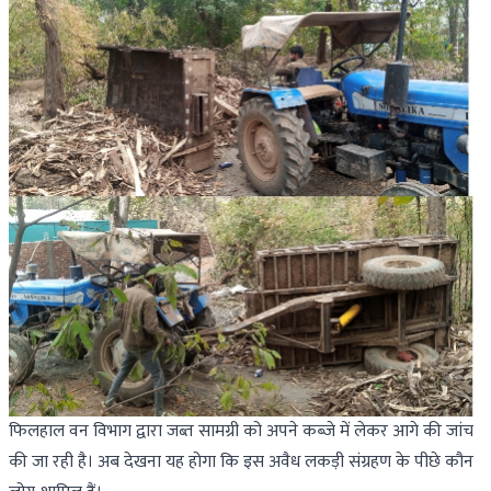
फिलहाल वन विभाग द्वारा जब्त सामग्री को अपने कब्जे में लेकर आगे की जांच
की जा रही है। अब देखना यह होगा कि इस अवैध लकड़ी संग्रहण के पीछे कौन