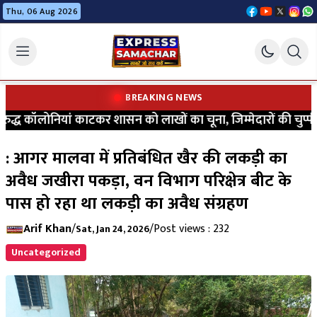
Thu, 06 Aug 2026
BREAKING NEWS
 कॉलोनियां काटकर शासन को लाखों का चूना, जिम्मेदारों की चुप्पी प
: आगर मालवा में प्रतिबंधित खैर की लकड़ी का
अवैध जखीरा पकड़ा, वन विभाग परिक्षेत्र बीट के
पास हो रहा था लकड़ी का अवैध संग्रहण
Arif Khan
/
/
Post views : 232
Sat, Jan 24, 2026
Uncategorized