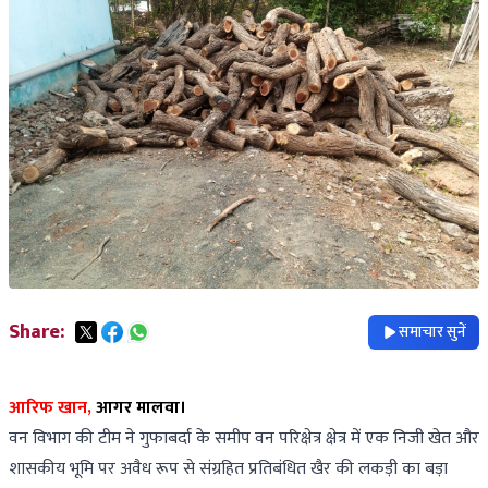
Share:
समाचार सुनें
आरिफ खान,
आगर मालवा।
वन विभाग की टीम ने गुफाबर्दा के समीप वन परिक्षेत्र क्षेत्र में एक निजी खेत और
शासकीय भूमि पर अवैध रूप से संग्रहित प्रतिबंधित खैर की लकड़ी का बड़ा