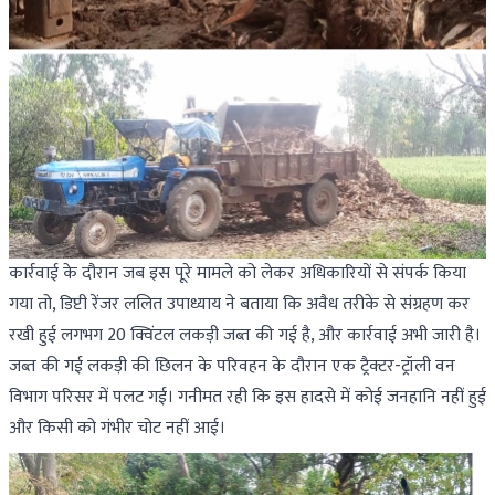
कार्रवाई के दौरान जब इस पूरे मामले को लेकर अधिकारियों से संपर्क किया
गया तो, डिप्टी रेंजर ललित उपाध्याय ने बताया कि अवैध तरीके से संग्रहण कर
रखी हुई लगभग 20 क्विंटल लकड़ी जब्त की गई है, और कार्रवाई अभी जारी है।
जब्त की गई लकड़ी की छिलन के परिवहन के दौरान एक ट्रैक्टर-ट्रॉली वन
विभाग परिसर में पलट गई। गनीमत रही कि इस हादसे में कोई जनहानि नहीं हुई
और किसी को गंभीर चोट नहीं आई।