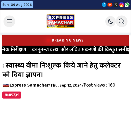
Sun, 09 Aug 2026
BREAKING NEWS
क निरीक्षण
:
कानून-व्यवस्था और लंबित प्रकरणों की विस्तृत समीक्षा 
: स्वास्थ्य बीमा निःशुल्क किये जाने हेतु कलेक्टर
को दिया ज्ञापन।
Express Samachar
/
/
Post views : 160
Thu, Sep 12, 2024
मध्यप्रदेश