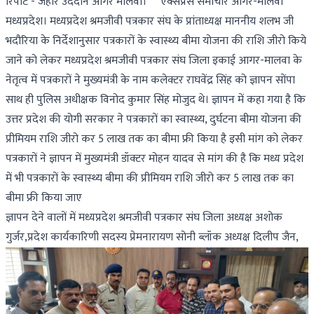
रिपोर्ट - जहीर उददीन आगर मालवा। एक्सप्रेस समाचार आगर-मालवा
मध्यप्रदेश। मध्यप्रदेश श्रमजीवी पत्रकार संघ के प्रांताध्यक्ष माननीय शलभ जी
भदौरिया के निर्देशानुसार पत्रकारों के स्वास्थ्य बीमा योजना की राशि जीरो किये‌
जाने को लेकर मध्यप्रदेश श्रमजीवी पत्रकार संघ जिला इकाई आगर-मालवा के
नेतृत्व में पत्रकारों ने मुख्यमंत्री के नाम कलेक्टर राघवेंद्र सिंह को ज्ञापन सोंपा
साथ ही पुलिस अधीक्षक विनोद कुमार सिंह मोजुद थे। ज्ञापन में कहा गया है कि
उत्तर प्रदेश की योगी सरकार ने पत्रकारों का स्वास्थ्य, दुर्घटना बीमा योजना की
प्रीमियम राशि जीरो कर 5 लाख तक का बीमा फ्री किया है इसी मांग को लेकर
पत्रकारों ने ज्ञापन में मुख्यमंत्री डॉक्टर मोहन यादव से मांग की है कि मध्य प्रदेश
में भी पत्रकारों के स्वास्थ्य बीमा की प्रीमियम राशि जीरो कर 5 लाख तक का
बीमा फ्री किया जाए
ज्ञापन देने वालों में मध्यप्रदेश श्रमजीवी पत्रकार संघ जिला अध्यक्ष अशोक
गुर्जर,प्रदेश कार्यकारिणी सदस्य प्रेमनारायण सोनी ब्लॉक अध्यक्ष दिलीप जैन,