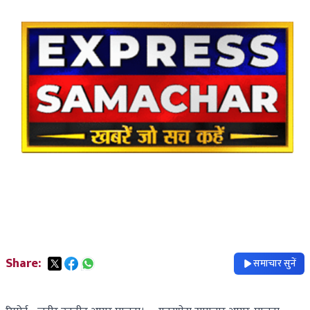
Share:
समाचार सुनें