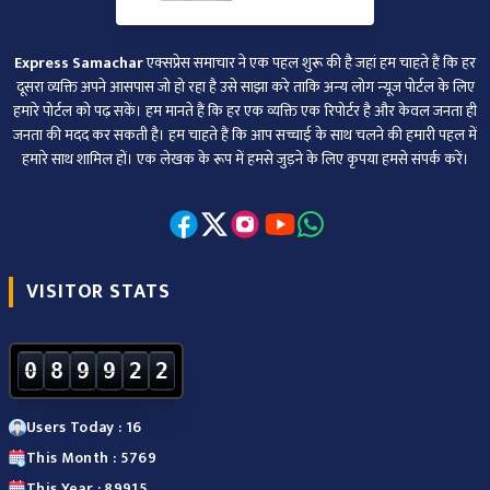
Express Samachar
एक्सप्रेस समाचार ने एक पहल शुरू की है जहां हम चाहते हैं कि हर
दूसरा व्‍यक्ति अपने आसपास जो हो रहा है उसे साझा करे ताकि अन्‍य लोग न्‍यूज पोर्टल के लिए
हमारे पोर्टल को पढ़ सकें। हम मानते हैं कि हर एक व्यक्ति एक रिपोर्टर है और केवल जनता ही
जनता की मदद कर सकती है। हम चाहते हैं कि आप सच्चाई के साथ चलने की हमारी पहल में
हमारे साथ शामिल हों। एक लेखक के रूप में हमसे जुड़ने के लिए कृपया हमसे संपर्क करें।
VISITOR STATS
0
8
9
9
2
2
Users Today : 16
This Month : 5769
This Year : 89915