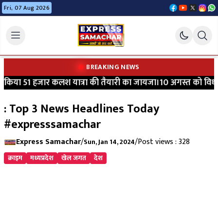
Fri, 07 Aug 2026
BREAKING NEWS
किया 51 हजार कलश यात्रा की तैयारी का जायजा।10 अगस्त को विधायक श
: Top 3 News Headlines Today
#expresssamachar
Express Samachar
/
/
Post views : 328
Sun, Jan 14, 2024
क्राइम
मध्यप्रदेश
खेल जगत
देश