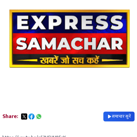
Share:
समाचार सुनें