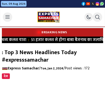
Sun, 09 Aug 2026
BREAKING NEWS
भव्य कलश यात्रा
:
51 हजार कलश से होगा बाबा बैजनाथ का जलाभिषे
: Top 3 News Headlines Today
#expresssamachar
Express Samachar
/
/
Post views : 172
Tue, Jan 2, 2024
देश