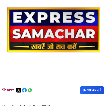
Share:
समाचार सुनें