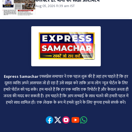
कलेक्टर डॉ. मीना का सख्त अल्टीमेटम
Aug 05, 2026 11:39 am IST
Express Samachar
एक्सप्रेस समाचार ने एक पहल शुरू की है जहां हम चाहते हैं कि हर
दूसरा व्‍यक्ति अपने आसपास जो हो रहा है उसे साझा करे ताकि अन्‍य लोग न्‍यूज पोर्टल के लिए
हमारे पोर्टल को पढ़ सकें। हम मानते हैं कि हर एक व्यक्ति एक रिपोर्टर है और केवल जनता ही
जनता की मदद कर सकती है। हम चाहते हैं कि आप सच्चाई के साथ चलने की हमारी पहल में
हमारे साथ शामिल हों। एक लेखक के रूप में हमसे जुड़ने के लिए कृपया हमसे संपर्क करें।