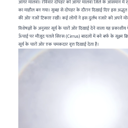
आगर मालवा। रविवार दोपहर को आगर मालवा जिले के आसमान में सूर्य
का माहौल बन गया। सुबह से दोपहर के दौरान दिखाई दिए इस अद्भुत दृश
की ओर नजरें टिकाए रखीं। कई लोगों ने इस दुर्लभ नजारे को अपने म
विशेषज्ञों के अनुसार सूर्य के चारों ओर दिखाई देने वाला यह प्रकाशी
ऊँचाई पर मौजूद पतले सिरस (Cirrus) बादलों में बने बर्फ के सूक्ष्म क्
सूर्य के चारों ओर एक चमकदार वृत्त दिखाई देता है।