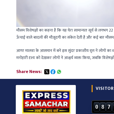
मौसम विशेषज्ञों का कहना है कि यह घेरा सामान्यतः सूर्य से लगभग 22
ऊँचाई वाले बादलों की मौजूदगी का संकेत देती है और कई बार मौसम मे
आगर मालवा के आसमान में बने इस सुंदर प्रकाशीय वृत्त ने लोगों का
मनोहारी दृश्य को देखकर लोगों ने आश्चर्य व्यक्त किया, जबकि विशेषज्ञ
Share News:
VISITOR
0
8
7