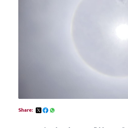
Share: