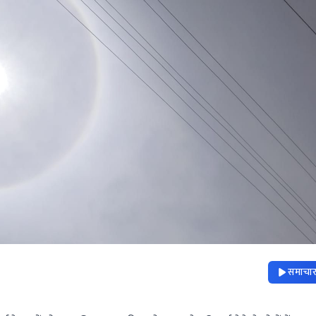
समाचार 