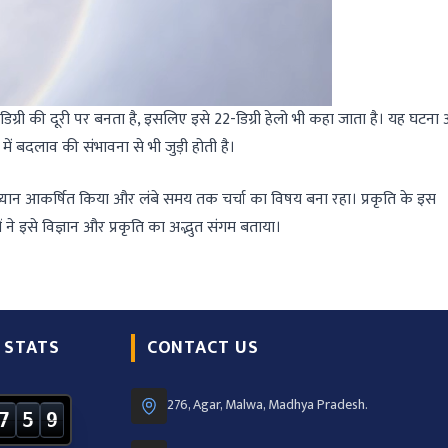
 डिग्री की दूरी पर बनता है, इसलिए इसे 22-डिग्री हेलो भी कहा जाता है। यह घटना
ं बदलाव की संभावना से भी जुड़ी होती है।
 ध्यान आकर्षित किया और लंबे समय तक चर्चा का विषय बना रहा। प्रकृति के इस
ों ने इसे विज्ञान और प्रकृति का अद्भुत संगम बताया।
 STATS
CONTACT US
276, Agar, Malwa, Madhya Pradesh.
7
5
9