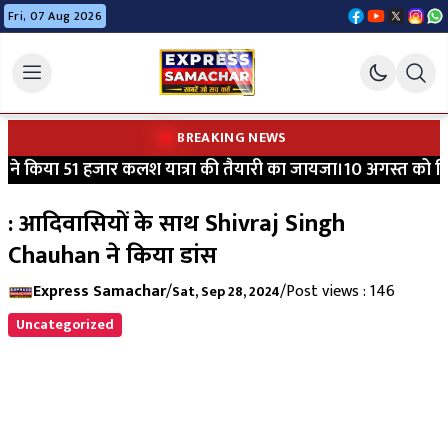
Fri, 07 Aug 2026
BREAKING NEWS
े किया 51 हजार कलश यात्रा की तैयारी का जायजा।10 अगस्त को विधाय
: आदिवासियों के साथ Shivraj Singh
Chauhan ने किया डांस
Express Samachar
/
/
Post views : 146
Sat, Sep 28, 2024
Uncategorized