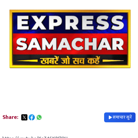
Share:
समाचार सुनें