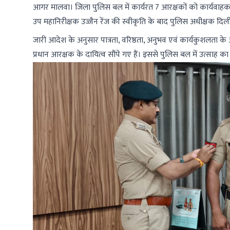
आगर मालवा। जिला पुलिस बल में कार्यरत 7 आरक्षकों को कार्यवाहक प्
उप महानिरीक्षक उज्जैन रेंज की स्वीकृति के बाद पुलिस अधीक्षक दिली
जारी आदेश के अनुसार पात्रता, वरिष्ठता, अनुभव एवं कार्यकुशलता क
प्रधान आरक्षक के दायित्व सौंपे गए हैं। इससे पुलिस बल में उत्साह का