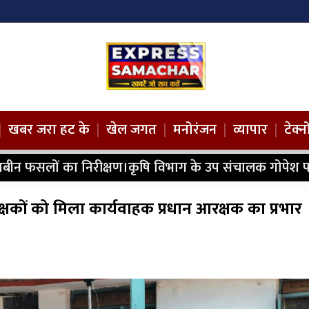
|
खबर जरा हट के
|
खेल जगत
|
मनोरंजन
|
व्यापार
|
टेक्
ाबीन फसलों का निरीक्षण।कृषि विभाग के उप संचालक गोपेश प
क्षकों को मिला कार्यवाहक प्रधान आरक्षक का प्रभार