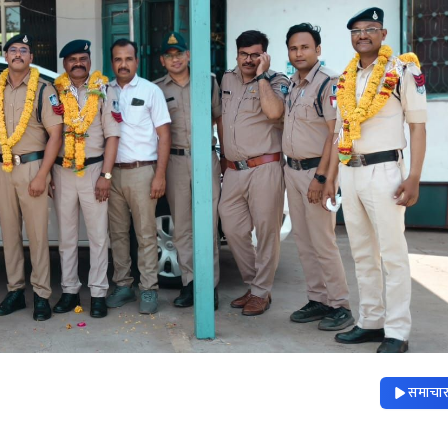
समाचार 