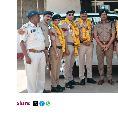
Share: