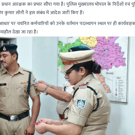
रधान आरक्षक का प्रभार सौंपा गया है। पुलिस मुख्यालय भोपाल के निर्देशों एवं प
प कुमार सोनी ने इस संबंध में आदेश जारी किए हैं।
े आधार पर चयनित कर्मचारियों को उनके वर्तमान पदस्थापन स्थल पर ही कार्यवाह
 माहौल देखा जा रहा है।