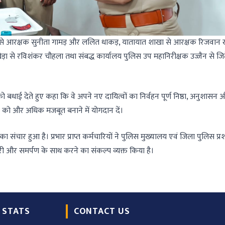
 थाना से आरक्षक सुनीता गामड़ और ललित धाकड़, यातायात शाखा से आरक्षक रिजवान
ड़ा से रविशंकर चौहला तथा संबद्ध कार्यालय पुलिस उप महानिरीक्षक उज्जैन से जितेन
बधाई देते हुए कहा कि वे अपने नए दायित्वों का निर्वहन पूर्ण निष्ठा, अनुशासन 
ा को और अधिक मजबूत बनाने में योगदान दें।
ंचार हुआ है। प्रभार प्राप्त कर्मचारियों ने पुलिस मुख्यालय एवं जिला पुलिस प्
दारी और समर्पण के साथ करने का संकल्प व्यक्त किया है।
 STATS
CONTACT US