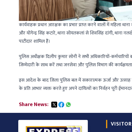
कार्यवाहक प्रधान आरक्षक का प्रभार प्राप्त करने वालों में महिला
और योगेन्द्र सिंह कटारे, थाना सोयतकलां से शिवसिंह दांगी, थाना नलखे
पाटीदार शामिल हैं।
पुलिस अधीक्षक दिलीप कुमार सोनी ने सभी अधिकारियों-कर्मचारियों को 
जिम्मेदारी के साथ करें तथा जनसेवा और पुलिस विभाग की कार्यक्षमत
इस आदेश के बाद जिला पुलिस बल में सकारात्मक ऊर्जा और उत्साह का स
के प्रति आभार व्यक्त करते हुए अपने दायित्वों का निर्वहन पूरी ईमान
Share News:
VISITOR