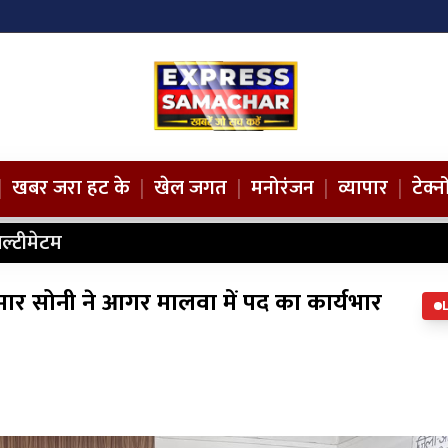
|
खबर जरा हट के
|
खेल जगत
|
मनोरंजन
|
व्यापार
|
टेक्
ल्टीमेटम
मार सोनी ने आगर मालवा में पद का कार्यभार