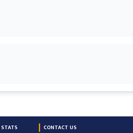
 STATS
CONTACT US