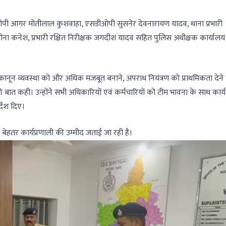
ओपी आगर मोतीलाल कुशवाहा, एसडीओपी सुसनेर देवनारायण यादव, थाना प्रभारी
ीना कनेश, प्रभारी रक्षित निरीक्षक जगदीश यादव सहित पुलिस अधीक्षक कार्याल
कानून व्यवस्था को और अधिक मजबूत बनाने, अपराध नियंत्रण को प्राथमिकता देने
बात कही। उन्होंने सभी अधिकारियों एवं कर्मचारियों को टीम भावना के साथ कार्
्देश दिए।
ेहतर कार्यप्रणाली की उम्मीद जताई जा रही है।