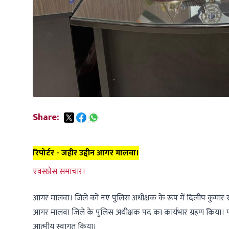
Share:
रिपोर्टर - जहीर उद्दीन आगर मालवा।
एक्सप्रेस समाचार।
आगर मालवा। जिले को नए पुलिस अधीक्षक के रूप में दिलीप कुमार सोनी
आगर मालवा जिले के पुलिस अधीक्षक पद का कार्यभार ग्रहण किया। पदभा
आत्मीय स्वागत किया।