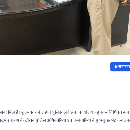
समाचार 
 मिले हैं। शुक्रवार को उन्होंने पुलिस अधीक्षक कार्यालय पहुंचकर विधिवत रूप 
र ग्रहण के दौरान पुलिस अधिकारियों एवं कर्मचारियों ने पुष्पगुच्छ भेंट कर उ