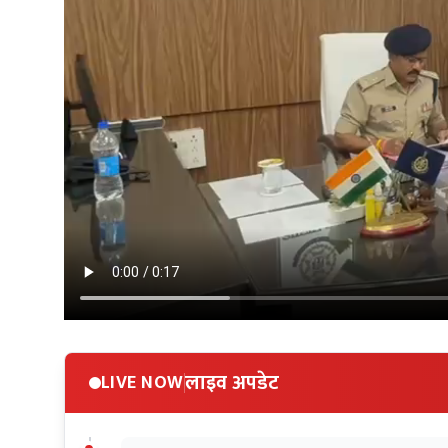
लाइव अपडेट
LIVE NOW