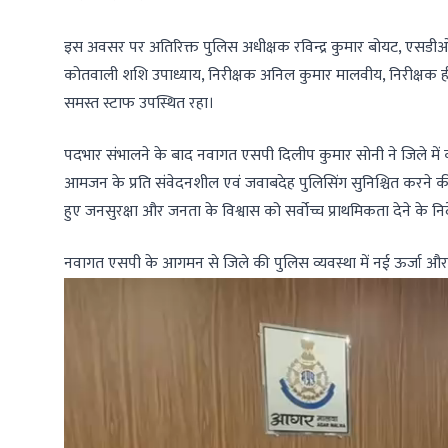
इस अवसर पर अतिरिक्त पुलिस अधीक्षक रविन्द्र कुमार बोयट, एसडी
कोतवाली शशि उपाध्याय, निरीक्षक अनिल कुमार मालवीय, निरीक्षक ह
समस्त स्टाफ उपस्थित रहा।
पदभार संभालने के बाद नवागत एसपी दिलीप कुमार सोनी ने जिले में 
आमजन के प्रति संवेदनशील एवं जवाबदेह पुलिसिंग सुनिश्चित करने की 
हुए जनसुरक्षा और जनता के विश्वास को सर्वोच्च प्राथमिकता देने के निर
नवागत एसपी के आगमन से जिले की पुलिस व्यवस्था में नई ऊर्जा और ब