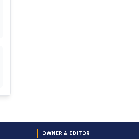
OWNER & EDITOR