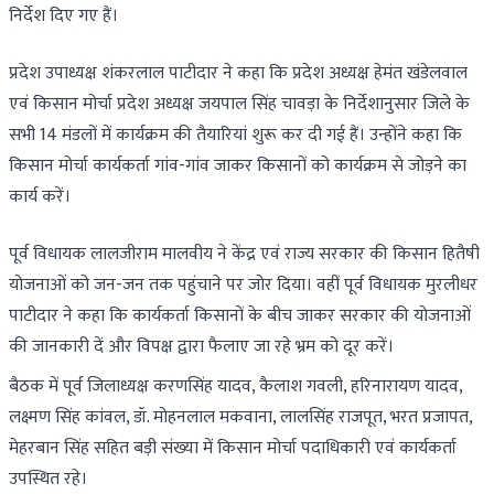
निर्देश दिए गए हैं।
प्रदेश उपाध्यक्ष शंकरलाल पाटीदार ने कहा कि प्रदेश अध्यक्ष हेमंत खंडेलवाल
एवं किसान मोर्चा प्रदेश अध्यक्ष जयपाल सिंह चावड़ा के निर्देशानुसार जिले के
सभी 14 मंडलों में कार्यक्रम की तैयारियां शुरू कर दी गई हैं। उन्होंने कहा कि
किसान मोर्चा कार्यकर्ता गांव-गांव जाकर किसानों को कार्यक्रम से जोड़ने का
कार्य करें।
पूर्व विधायक लालजीराम मालवीय ने केंद्र एवं राज्य सरकार की किसान हितैषी
योजनाओं को जन-जन तक पहुंचाने पर जोर दिया। वहीं पूर्व विधायक मुरलीधर
पाटीदार ने कहा कि कार्यकर्ता किसानों के बीच जाकर सरकार की योजनाओं
की जानकारी दें और विपक्ष द्वारा फैलाए जा रहे भ्रम को दूर करें।
बैठक में पूर्व जिलाध्यक्ष करणसिंह यादव, कैलाश गवली, हरिनारायण यादव,
लक्ष्मण सिंह कांवल, डॉ. मोहनलाल मकवाना, लालसिंह राजपूत, भरत प्रजापत,
मेहरबान सिंह सहित बड़ी संख्या में किसान मोर्चा पदाधिकारी एवं कार्यकर्ता
उपस्थित रहे।