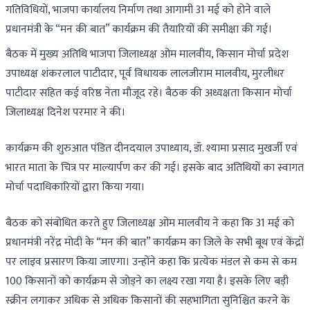
गतिविधियों, भाजपा कार्यालय निर्माण तथा आगामी 31 मई को होने वाले
प्रधानमंत्री के “मन की बात” कार्यक्रम की तैयारियों की समीक्षा की गई।
बैठक में मुख्य अतिथि भाजपा जिलाध्यक्ष ओम मालवीय, किसान मोर्चा प्रदेश
उपाध्यक्ष शंकरलाल पाटीदार, पूर्व विधायक लालजीराम मालवीय, मुरलीधर
पाटीदार सहित कई वरिष्ठ नेता मौजूद रहे। बैठक की अध्यक्षता किसान मोर्चा
जिलाध्यक्ष दिनेश परमार ने की।
कार्यक्रम की शुरुआत पंडित दीनदयाल उपाध्याय, डॉ. श्यामा प्रसाद मुखर्जी एवं
भारत माता के चित्र पर माल्यार्पण कर की गई। इसके बाद अतिथियों का स्वागत
मोर्चा पदाधिकारियों द्वारा किया गया।
बैठक को संबोधित करते हुए जिलाध्यक्ष ओम मालवीय ने कहा कि 31 मई को
प्रधानमंत्री नरेंद्र मोदी के “मन की बात” कार्यक्रम का जिले के सभी बूथ एवं केंद्रों
पर लाइव प्रसारण किया जाएगा। उन्होंने कहा कि प्रत्येक मंडल से कम से कम
100 किसानों को कार्यक्रम से जोड़ने का लक्ष्य रखा गया है। इसके लिए बड़ी
स्क्रीन लगाकर अधिक से अधिक किसानों की सहभागिता सुनिश्चित करने के