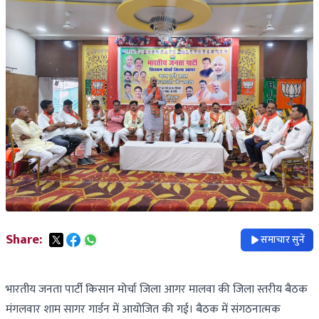
Share:
समाचार सुनें
भारतीय जनता पार्टी किसान मोर्चा जिला आगर मालवा की जिला स्तरीय बैठक
मंगलवार शाम सागर गार्डन में आयोजित की गई। बैठक में संगठनात्मक