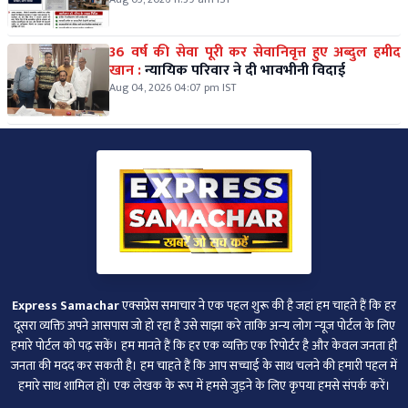
36 वर्ष की सेवा पूरी कर सेवानिवृत्त हुए अब्दुल हमीद
खान :
न्यायिक परिवार ने दी भावभीनी विदाई
Aug 04, 2026 04:07 pm IST
Express Samachar
एक्सप्रेस समाचार ने एक पहल शुरू की है जहां हम चाहते हैं कि हर
दूसरा व्‍यक्ति अपने आसपास जो हो रहा है उसे साझा करे ताकि अन्‍य लोग न्‍यूज पोर्टल के लिए
हमारे पोर्टल को पढ़ सकें। हम मानते हैं कि हर एक व्यक्ति एक रिपोर्टर है और केवल जनता ही
जनता की मदद कर सकती है। हम चाहते हैं कि आप सच्चाई के साथ चलने की हमारी पहल में
हमारे साथ शामिल हों। एक लेखक के रूप में हमसे जुड़ने के लिए कृपया हमसे संपर्क करें।