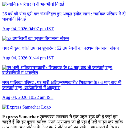
36 वर्ष की सेवा पूरी कर सेवानिवृत्त हुए अब्दुल हमीद खान :
न्यायिक परिवार ने दी
भावभीनी विदाई
Aug 04, 2026 04:07 pm IST
नगर में वृहद शांति तप का शुभारंभ :
52 तपस्वियों का प्रथम बियासना संपन्न
Aug 04, 2026 01:44 pm IST
नगर पालिका परिषद :
पर भारी अतिक्रमणकारी? शिकायत के 04 माह बाद भी
कार्रवाई शून्य, वार्डवासियों में आक्रोश
Aug 04, 2026 10:22 am IST
Express Samachar
एक्सप्रेस समाचार ने एक पहल शुरू की है जहां हम
चाहते हैं कि हर दूसरा व्‍यक्ति अपने आसपास जो हो रहा है उसे साझा करे ताकि
अन्‍य लोग न्‍यूज पोर्टल के लिए हमारे पोर्टल को पढ़ सकें। हम मानते हैं कि हर