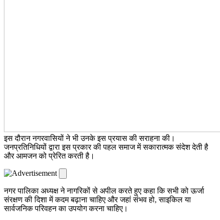
इस दौरान नगरवासियों ने भी उनके इस प्रयास की सराहना की।
जनप्रतिनिधियों द्वारा इस प्रकार की पहल समाज में सकारात्मक संदेश देती है
और आमजन को प्रेरित करती है।
नगर पालिका अध्यक्ष ने नागरिकों से अपील करते हुए कहा कि सभी को ऊर्जा
संरक्षण की दिशा में कदम बढ़ाना चाहिए और जहां संभव हो, साइकिल या
सार्वजनिक परिवहन का उपयोग करना चाहिए।