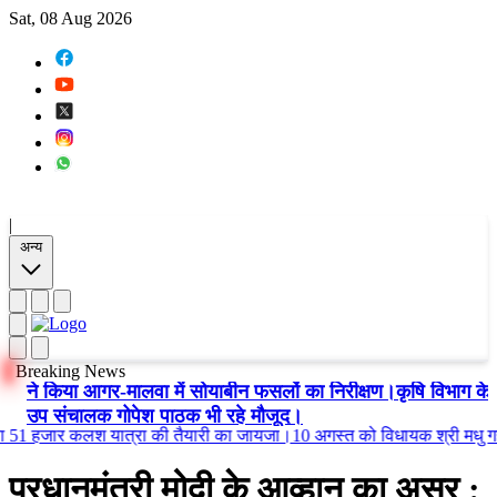
Sat, 08 Aug 2026
|
अन्य
Breaking News
ने किया आगर-मालवा में सोयाबीन फसलों का निरीक्षण।कृषि विभाग के
उप संचालक गोपेश पाठक भी रहे मौजूद।
जार कलश यात्रा की तैयारी का जायजा।10 अगस्त को विधायक श्री मधु गहलोत के
प्रधानमंत्री मोदी के आव्हान का असर
: