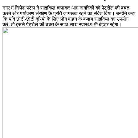
नगर में निलेश पटेल ने साइकिल चलाकर आम नागरिकों को पेट्रोल की बचत
करने और पर्यावरण संरक्षण के प्रति जागरूक रहने का संदेश दिया। उन्होंने कहा
कि यदि छोटी-छोटी दूरियों के लिए लोग वाहन के बजाय साइकिल का उपयोग
करें, तो इससे पेट्रोल की बचत के साथ-साथ स्वास्थ्य भी बेहतर रहेगा।