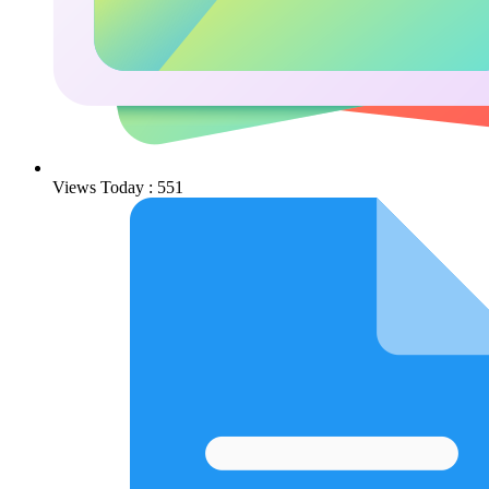
Views Today : 551