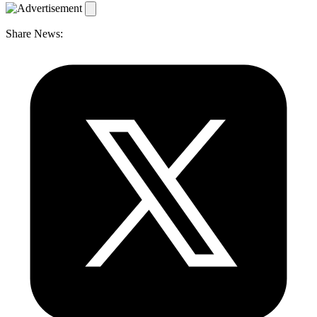
Share News: