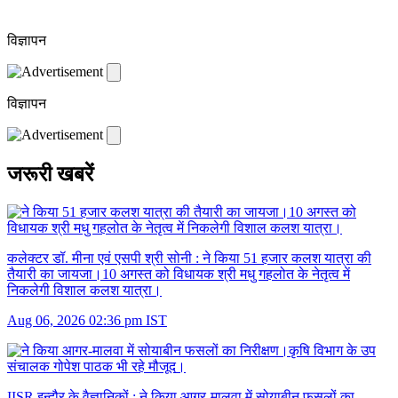
विज्ञापन
विज्ञापन
जरूरी खबरें
कलेक्टर डॉ. मीना एवं एसपी श्री सोनी :
ने किया 51 हजार कलश यात्रा की
तैयारी का जायजा।10 अगस्त को विधायक श्री मधु गहलोत के नेतृत्व में
निकलेगी विशाल कलश यात्रा।
Aug 06, 2026 02:36 pm IST
IISR इन्दौर के वैज्ञानिकों :
ने किया आगर-मालवा में सोयाबीन फसलों का