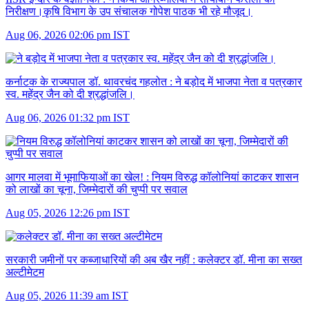
निरीक्षण।कृषि विभाग के उप संचालक गोपेश पाठक भी रहे मौजूद।
Aug 06, 2026 02:06 pm IST
कर्नाटक के राज्यपाल डॉ. थावरचंद गहलोत :
ने बड़ोद में भाजपा नेता व पत्रकार
स्व. महेंद्र जैन को दी श्रद्धांजलि।
Aug 06, 2026 01:32 pm IST
आगर मालवा में भूमाफियाओं का खेल! :
नियम विरुद्ध कॉलोनियां काटकर शासन
को लाखों का चूना, जिम्मेदारों की चुप्पी पर सवाल
Aug 05, 2026 12:26 pm IST
सरकारी जमीनों पर कब्जाधारियों की अब खैर नहीं :
कलेक्टर डॉ. मीना का सख्त
अल्टीमेटम
Aug 05, 2026 11:39 am IST