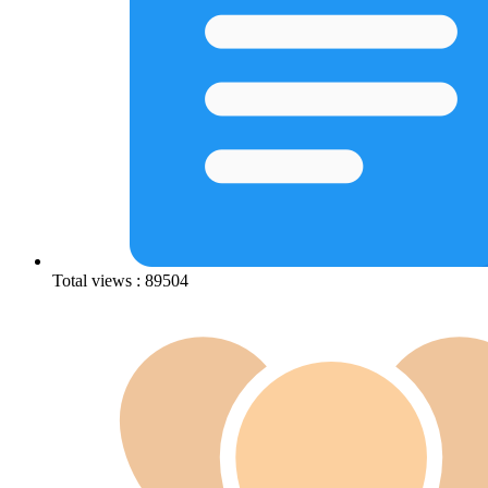
Total views : 89504