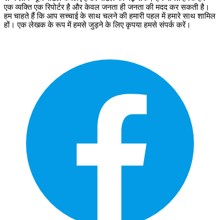
एक व्यक्ति एक रिपोर्टर है और केवल जनता ही जनता की मदद कर सकती है।
हम चाहते हैं कि आप सच्चाई के साथ चलने की हमारी पहल में हमारे साथ शामिल
हों। एक लेखक के रूप में हमसे जुड़ने के लिए कृपया हमसे संपर्क करें।