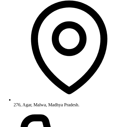
276, Agar, Malwa, Madhya Pradesh.