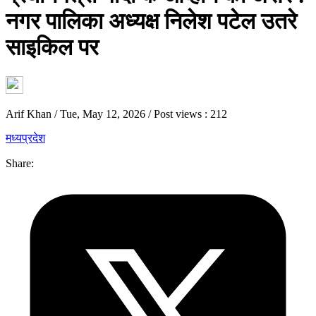
नगर पालिका अध्यक्ष निलेश पटेल उतरे
साइकिल पर
Arif Khan
/
Tue, May 12, 2026
/
Post views : 212
मध्यप्रदेश
Share: