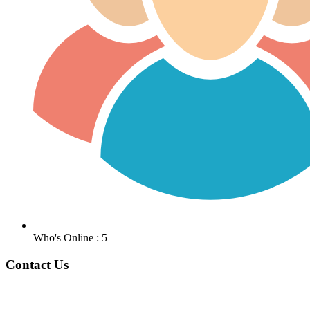
Who's Online : 5
Contact Us