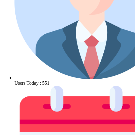
Users Today : 551