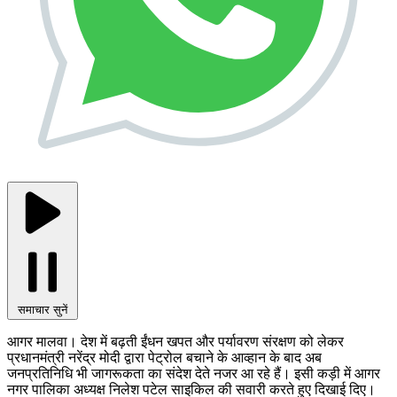
समाचार सुनें
आगर मालवा। देश में बढ़ती ईंधन खपत और पर्यावरण संरक्षण को लेकर
प्रधानमंत्री नरेंद्र मोदी द्वारा पेट्रोल बचाने के आव्हान के बाद अब
जनप्रतिनिधि भी जागरूकता का संदेश देते नजर आ रहे हैं। इसी कड़ी में आगर
नगर पालिका अध्यक्ष निलेश पटेल साइकिल की सवारी करते हुए दिखाई दिए।